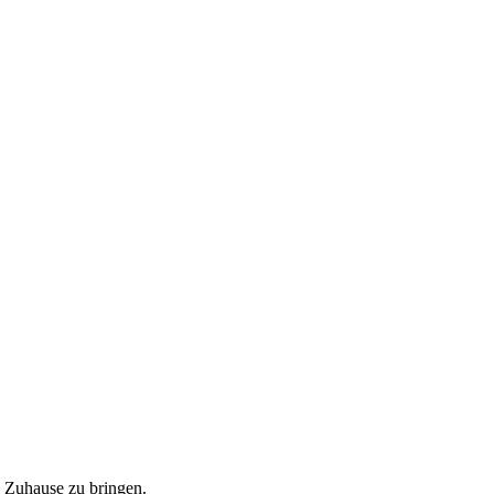
in Zuhause zu bringen.