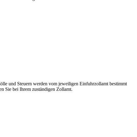
ölle und Steuern werden vom jeweiligen Einfuhrzollamt bestimmt
n Sie bei Ihrem zuständigen Zollamt.