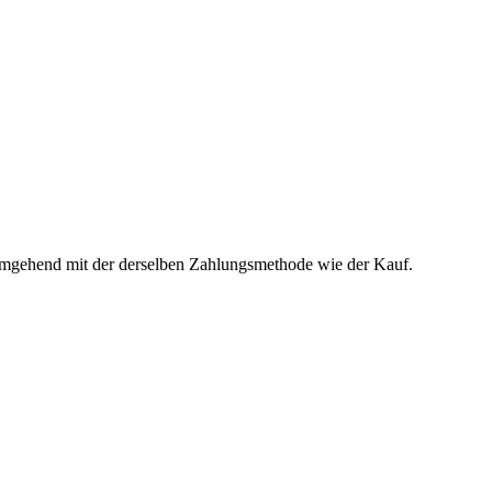
t umgehend mit der derselben Zahlungsmethode wie der Kauf.