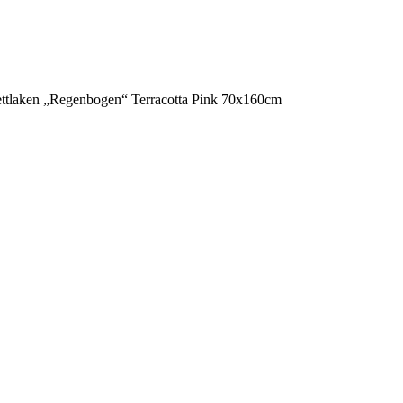
ttlaken „Regenbogen“ Terracotta Pink 70x160cm