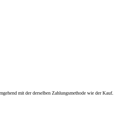
t umgehend mit der derselben Zahlungsmethode wie der Kauf.