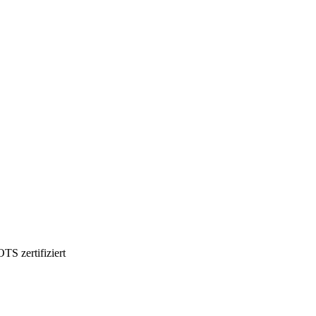
S zertifiziert