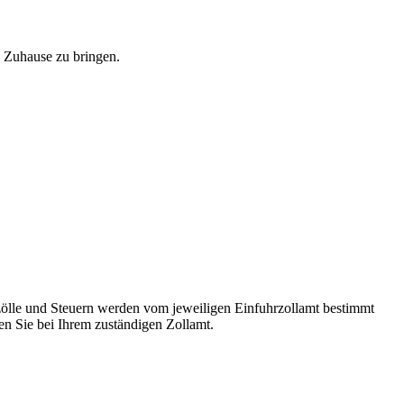
in Zuhause zu bringen.
ölle und Steuern werden vom jeweiligen Einfuhrzollamt bestimmt
n Sie bei Ihrem zuständigen Zollamt.