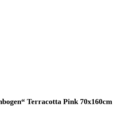
nbogen“ Terracotta Pink 70x160cm