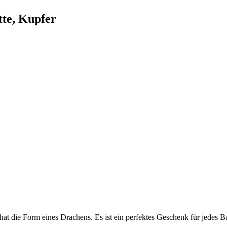
tte, Kupfer
hat die Form eines Drachens. Es ist ein perfektes Geschenk für jedes B
.