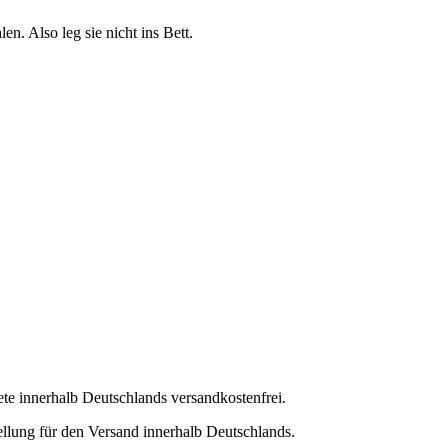
n. Also leg sie nicht ins Bett.
e innerhalb Deutschlands versandkostenfrei.
lung für den Versand innerhalb Deutschlands.