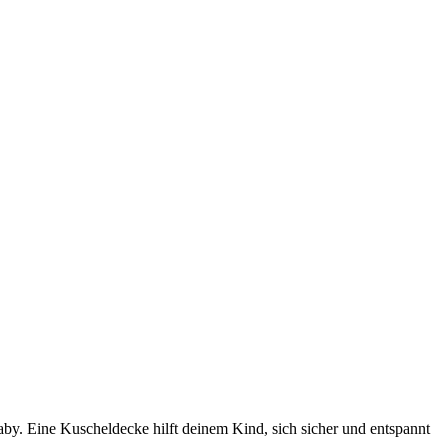
aby. Eine Kuscheldecke hilft deinem Kind, sich sicher und entspannt