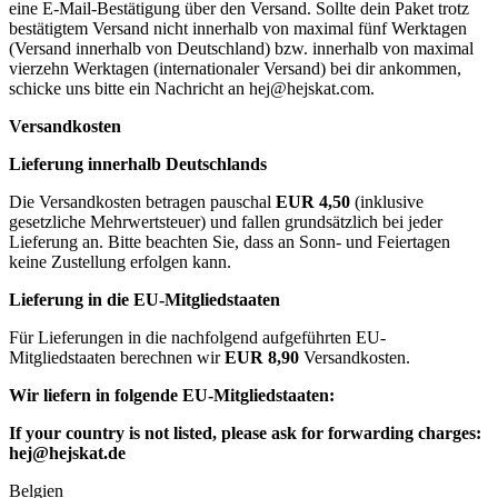
eine E-Mail-Bestätigung über den Versand. Sollte dein Paket trotz
bestätigtem Versand nicht innerhalb von maximal fünf Werktagen
(Versand innerhalb von Deutschland) bzw. innerhalb von maximal
vierzehn Werktagen (internationaler Versand) bei dir ankommen,
schicke uns bitte ein Nachricht an
hej@hejskat.com
.
Versandkosten
Lieferung innerhalb Deutschlands
Die Versandkosten betragen pauschal
EUR 4,50
(inklusive
gesetzliche Mehrwertsteuer) und fallen grundsätzlich bei jeder
Lieferung an. Bitte beachten Sie, dass an Sonn- und Feiertagen
keine Zustellung erfolgen kann.
Lieferung in die EU-Mitgliedstaaten
Für Lieferungen in die nachfolgend aufgeführten EU-
Mitgliedstaaten berechnen wir
EUR 8,90
Versandkosten.
Wir liefern in folgende EU-Mitgliedstaaten:
If your country is not listed, please ask for forwarding charges:
hej@hejskat.de
Belgien