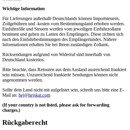
Wichtige Information
Für Lieferungen außerhalb Deutschlands können Importsteuern,
Zollgebühren und -kosten vom Bestimmungsland erhoben werden.
Einfuhrzölle und Steuern werden vom jeweiligen Einfuhrzollamt
bestimmt und gehen zu Lasten des Empfängers. Diese richten sich
nach den Einfuhrbestimmungen des Empfängerlandes. Nähere
Informationen erhalten Sie bei Ihrem zuständigen Zollamt.
Rücksendungen aufgrund von Widerruf sind innerhalb von
Deutschland kostenlos.
Bitte beachte, dass Retouren aus dem Ausland ausreichend frankiert
sein müssen. Unzureichend frankierte Sendungen können nicht
angenommen werden.
Sollte dein Land nicht mit aufgelistet sein, schreib uns bitte eine E-
Mail an:
hej@hejskat.com
(If your country is not listed, please ask for forwarding
charges.)
Rückgaberecht