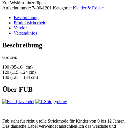
Zur Wishlist hinzufügen
Artikelnummer:
7400-1201
Kategorie:
Kleider & Röcke
Beschreibung
Produktsicherheit
Vendor
Versandinfos
Beschreibung
Größen:
100 (95-104 cm)
120 (115 -124 cm)
130 (125 – 134 cm)
Über FUB
Fub steht für richtig tolle Strickmode für Kinder von 0 bis 12 Jahren.
Das dänische Label verwendet ausschließlich das weichste und