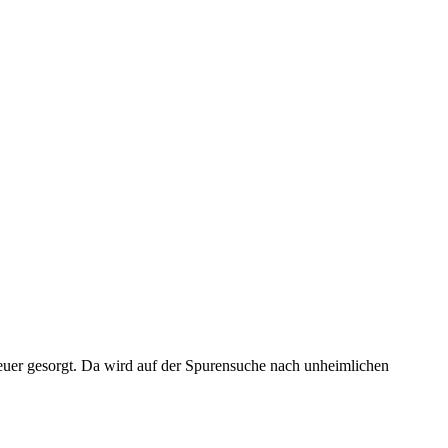
euer gesorgt. Da wird auf der Spurensuche nach unheimlichen