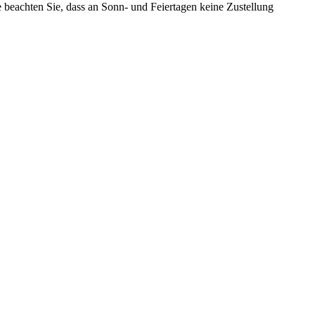
te beachten Sie, dass an Sonn- und Feiertagen keine Zustellung