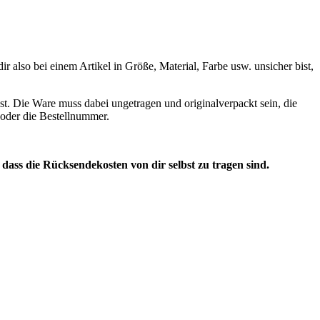
 also bei einem Artikel in Größe, Material, Farbe usw. unsicher bist,
st. Die Ware muss dabei ungetragen und originalverpackt sein, die
n oder die Bestellnummer.
, dass die Rücksendekosten von dir selbst zu tragen sind.