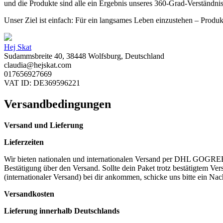
und die Produkte sind alle ein Ergebnis unseres 360-Grad-Verständni
Unser Ziel ist einfach: Für ein langsames Leben einzustehen – Produk
Hej Skat
Sudammsbreite 40, 38448 Wolfsburg, Deutschland
claudia@hejskat.com
017656927669
VAT ID: DE369596221
Versandbedingungen
Versand und Lieferung
Lieferzeiten
Wir bieten nationalen und internationalen Versand per DHL GOGREEN 
Bestätigung über den Versand. Sollte dein Paket trotz bestätigtem 
(internationaler Versand) bei dir ankommen, schicke uns bitte ein Nac
Versandkosten
Lieferung innerhalb Deutschlands