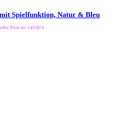
mit Spielfunktion, Natur & Bleu
ller Preis ist: 149,00 €.