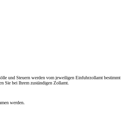
ölle und Steuern werden vom jeweiligen Einfuhrzollamt bestimmt
n Sie bei Ihrem zuständigen Zollamt.
ommen werden.