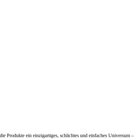
e Produkte ein einzigartiges, schlichtes und einfaches Universum –