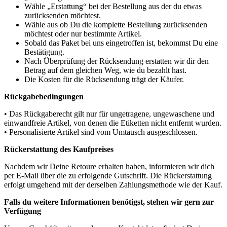
Wähle „Erstattung“ bei der Bestellung aus der du etwas
zurücksenden möchtest.
Wähle aus ob Du die komplette Bestellung zurücksenden
möchtest oder nur bestimmte Artikel.
Sobald das Paket bei uns eingetroffen ist, bekommst Du eine
Bestätigung.
Nach Überprüfung der Rücksendung erstatten wir dir den
Betrag auf dem gleichen Weg, wie du bezahlt hast.
Die Kosten für die Rücksendung trägt der Käufer.
Rückgabebedingungen
• Das Rückgaberecht gilt nur für ungetragene, ungewaschene und
einwandfreie Artikel, von denen die Etiketten nicht entfernt wurden.
• Personalisierte Artikel sind vom Umtausch ausgeschlossen.
Rückerstattung des Kaufpreises
Nachdem wir Deine Retoure erhalten haben, informieren wir dich
per E-Mail über die zu erfolgende Gutschrift. Die Rückerstattung
erfolgt umgehend mit der derselben Zahlungsmethode wie der Kauf.
Falls du weitere Informationen benötigst, stehen wir gern zur
Verfügung