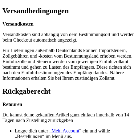
Versandbedingungen
Versandkosten
Versandkosten sind abhängig von dem Bestimmungsort und werden
beim Checkout automatisch angezeigt.
Für Lieferungen außerhalb Deutschlands können Importsteuern,
Zollgebühren und -kosten vom Bestimmungsland erhoben werden.
Einfuhrzölle und Steuern werden vom jeweiligen Einfuhrzollamt
bestimmt und gehen zu Lasten des Empfängers. Diese richten sich
nach den Einfuhrbestimmungen des Empfängerlandes. Nähere
Informationen erhalten Sie bei Ihrem zuständigen Zollamt.
Rückgaberecht
Retouren
Du kannst deine gekauften Artikel ganz einfach innerhalb von 14
Tagen nach Zustellung zurückgeben
Logge dich unter „
Mein Account
“ ein und wähle
„Bestellungen“ im Menü aus.