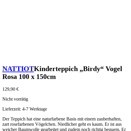
NATTIOT
Kinderteppich „Birdy“ Vogel
Rosa 100 x 150cm
129,90
€
Nicht vorrätig
Lieferzeit:
4-7 Werktage
Der Teppich hat eine naturfarbene Basis mit einem zauberhaften,
zart rosefarbenen Vögelchen. Niedlicher geht es kaum. Er ist aus
weicher Baumwolle gearbeitet und zudem noch richtig bequem. Er