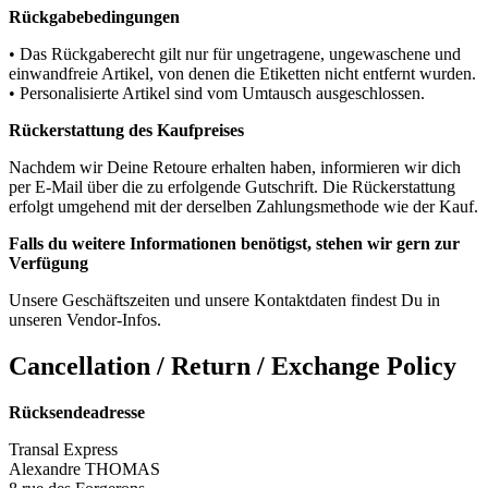
Rückgabebedingungen
• Das Rückgaberecht gilt nur für ungetragene, ungewaschene und
einwandfreie Artikel, von denen die Etiketten nicht entfernt wurden.
• Personalisierte Artikel sind vom Umtausch ausgeschlossen.
Rückerstattung des Kaufpreises
Nachdem wir Deine Retoure erhalten haben, informieren wir dich
per E-Mail über die zu erfolgende Gutschrift. Die Rückerstattung
erfolgt umgehend mit der derselben Zahlungsmethode wie der Kauf.
Falls du weitere Informationen benötigst, stehen wir gern zur
Verfügung
Unsere Geschäftszeiten und unsere Kontaktdaten findest Du in
unseren Vendor-Infos.
Cancellation / Return / Exchange Policy
Rücksendeadresse
Transal Express
Alexandre THOMAS