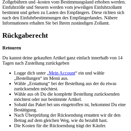
Zollgebühren und -kosten vom Bestimmungsland erhoben werden.
Einfuhrzölle und Steuern werden vom jeweiligen Einfuhrzollamt
bestimmt und gehen zu Lasten des Empfängers. Diese richten sich
nach den Einfuhrbestimmungen des Empfängerlandes. Nähere
Informationen erhalten Sie bei Ihrem zuständigen Zollamt.
Rückgaberecht
Retouren
Du kannst deine gekauften Artikel ganz einfach innerhalb von 14
Tagen nach Zustellung zurückgeben
Logge dich unter „
Mein Account
“ ein und wähle
„Bestellungen“ im Menü aus.
Wähle „Erstattung“ bei der Bestellung aus der du etwas
zurücksenden möchtest.
Wähle aus ob Du die komplette Bestellung zurücksenden
möchtest oder nur bestimmte Artikel.
Sobald das Paket bei uns eingetroffen ist, bekommst Du eine
Bestätigung.
Nach Überprüfung der Rücksendung erstatten wir dir den
Betrag auf dem gleichen Weg, wie du bezahlt hast.
Die Kosten für die Rücksendung trägt der Käufer.