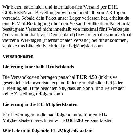
Wir bieten nationalen und internationalen Versand per DHL
GOGREEN an. Bestellungen werden innerhalb von 2-3 Tagen
versandt. Sobald dein Paket unser Lager verlassen hat, erhältst du
eine E-Mail-Bestätigung über den Versand. Sollte dein Paket trotz
bestätigtem Versand nicht innerhalb von maximal fünf Werktagen
(Versand innerhalb von Deutschland) bzw. innerhalb von maximal
vierzehn Werktagen (internationaler Versand) bei dir ankommen,
schicke uns bitte ein Nachricht an
hej@hejskat.com
.
Versandkosten
Lieferung innerhalb Deutschlands
Die Versandkosten betragen pauschal
EUR 4,50
(inklusive
gesetzliche Mehrwertsteuer) und fallen grundsätzlich bei jeder
Lieferung an. Bitte beachten Sie, dass an Sonn- und Feiertagen
keine Zustellung erfolgen kann.
Lieferung in die EU-Mitgliedstaaten
Für Lieferungen in die nachfolgend aufgeführten EU-
Mitgliedstaaten berechnen wir
EUR 8,90
Versandkosten.
Wir liefern in folgende EU-Mitgliedstaaten: