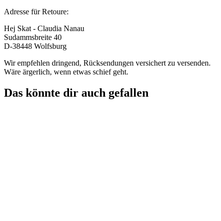
Adresse für Retoure:
Hej Skat - Claudia Nanau
Sudammsbreite 40
D-38448 Wolfsburg
Wir empfehlen dringend, Rücksendungen versichert zu versenden.
Wäre ärgerlich, wenn etwas schief geht.
Das könnte dir auch gefallen