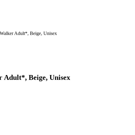
alker Adult*, Beige, Unisex
Adult*, Beige, Unisex