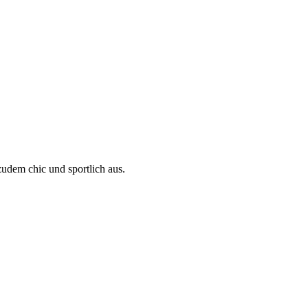
zudem chic und sportlich aus.