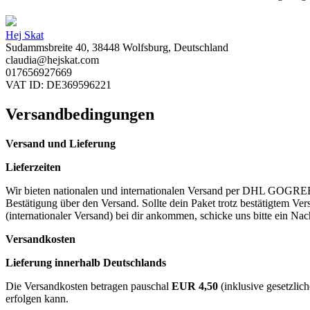
Hej Skat
Sudammsbreite 40, 38448 Wolfsburg, Deutschland
claudia@hejskat.com
017656927669
VAT ID: DE369596221
Versandbedingungen
Versand und Lieferung
Lieferzeiten
Wir bieten nationalen und internationalen Versand per DHL GOGREEN 
Bestätigung über den Versand. Sollte dein Paket trotz bestätigtem 
(internationaler Versand) bei dir ankommen, schicke uns bitte ein Nac
Versandkosten
Lieferung innerhalb Deutschlands
Die Versandkosten betragen pauschal
EUR 4,50
(inklusive gesetzlic
erfolgen kann.