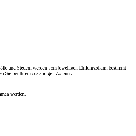
ölle und Steuern werden vom jeweiligen Einfuhrzollamt bestimmt
n Sie bei Ihrem zuständigen Zollamt.
ommen werden.