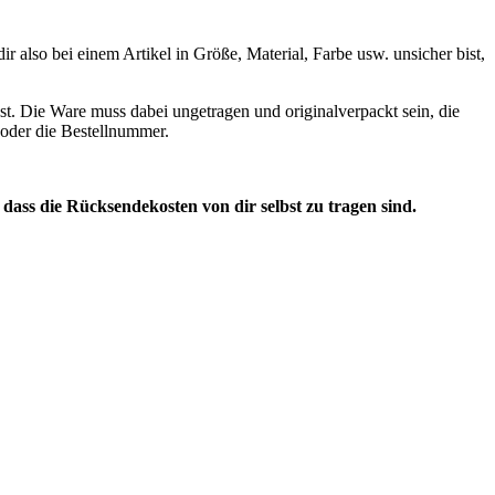
 also bei einem Artikel in Größe, Material, Farbe usw. unsicher bist,
st. Die Ware muss dabei ungetragen und originalverpackt sein, die
n oder die Bestellnummer.
, dass die Rücksendekosten von dir selbst zu tragen sind.