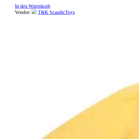
In den Warenkorb
Vendor:
T&K ScandicToys