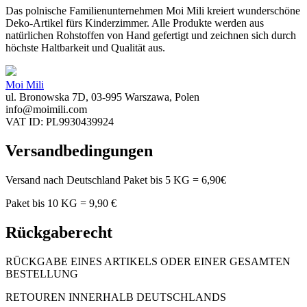
Das polnische Familienunternehmen Moi Mili kreiert wunderschöne
Deko-Artikel fürs Kinderzimmer. Alle Produkte werden aus
natürlichen Rohstoffen von Hand gefertigt und zeichnen sich durch
höchste Haltbarkeit und Qualität aus.
Moi Mili
ul. Bronowska 7D, 03-995 Warszawa, Polen
info@moimili.com
VAT ID: PL9930439924
Versandbedingungen
Versand nach Deutschland Paket bis 5 KG = 6,90€
Paket bis 10 KG = 9,90 €
Rückgaberecht
RÜCKGABE EINES ARTIKELS ODER EINER GESAMTEN
BESTELLUNG
RETOUREN INNERHALB DEUTSCHLANDS