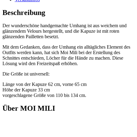
Beschreibung
Der wunderschöne handgemachte Umhang ist aus weichem und
glänzendem Velours hergestellt, und die Kapuze ist mit roten
glänzenden Pailletten besetzt.
Mit dem Gedanken, dass der Umhang ein alltägliches Element des
Outfits werden kann, hat sich Moi Mili bei der Erstellung des
Schnittes entschieden, Löcher für die Hände zu machen. Diese
Lösung wird den Freizeitspaß erhöhen.
Die Größe ist universell:
Länge von der Kapuze 62 cm, vorne 65 cm
Höhe der Kapuze 33 cm
vorgeschlagene Größe von 110 bis 134 cm.
Über MOI MILI