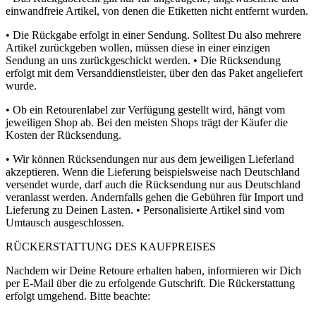
einwandfreie Artikel, von denen die Etiketten nicht entfernt wurden.
• Die Rückgabe erfolgt in einer Sendung. Solltest Du also mehrere
Artikel zurückgeben wollen, müssen diese in einer einzigen
Sendung an uns zurückgeschickt werden. • Die Rücksendung
erfolgt mit dem Versanddienstleister, über den das Paket angeliefert
wurde.
• Ob ein Retourenlabel zur Verfügung gestellt wird, hängt vom
jeweiligen Shop ab. Bei den meisten Shops trägt der Käufer die
Kosten der Rücksendung.
• Wir können Rücksendungen nur aus dem jeweiligen Lieferland
akzeptieren. Wenn die Lieferung beispielsweise nach Deutschland
versendet wurde, darf auch die Rücksendung nur aus Deutschland
veranlasst werden. Andernfalls gehen die Gebühren für Import und
Lieferung zu Deinen Lasten. • Personalisierte Artikel sind vom
Umtausch ausgeschlossen.
RÜCKERSTATTUNG DES KAUFPREISES
Nachdem wir Deine Retoure erhalten haben, informieren wir Dich
per E-Mail über die zu erfolgende Gutschrift. Die Rückerstattung
erfolgt umgehend. Bitte beachte: