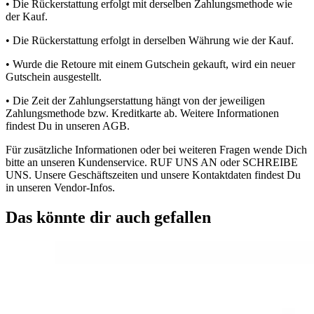
• Die Rückerstattung erfolgt mit derselben Zahlungsmethode wie
der Kauf.
• Die Rückerstattung erfolgt in derselben Währung wie der Kauf.
• Wurde die Retoure mit einem Gutschein gekauft, wird ein neuer
Gutschein ausgestellt.
• Die Zeit der Zahlungserstattung hängt von der jeweiligen
Zahlungsmethode bzw. Kreditkarte ab. Weitere Informationen
findest Du in unseren AGB.
Für zusätzliche Informationen oder bei weiteren Fragen wende Dich
bitte an unseren Kundenservice. RUF UNS AN oder SCHREIBE
UNS. Unsere Geschäftszeiten und unsere Kontaktdaten findest Du
in unseren Vendor-Infos.
Das könnte dir auch gefallen