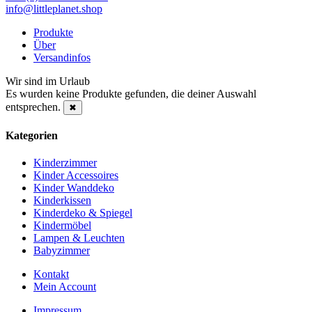
info@littleplanet.shop
Produkte
Über
Versandinfos
Wir sind im Urlaub
Es wurden keine Produkte gefunden, die deiner Auswahl
entsprechen.
✖
Kategorien
Kinderzimmer
Kinder Accessoires
Kinder Wanddeko
Kinderkissen
Kinderdeko & Spiegel
Kindermöbel
Lampen & Leuchten
Babyzimmer
Kontakt
Mein Account
Impressum