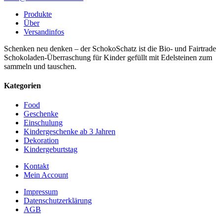
Produkte
Über
Versandinfos
Schenken neu denken – der SchokoSchatz ist die Bio- und Fairtrade
Schokoladen-Überraschung für Kinder gefüllt mit Edelsteinen zum
sammeln und tauschen.
Kategorien
Food
Geschenke
Einschulung
Kindergeschenke ab 3 Jahren
Dekoration
Kindergeburtstag
Kontakt
Mein Account
Impressum
Datenschutzerklärung
AGB