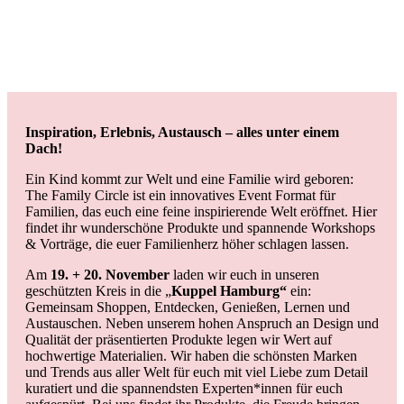
Inspiration, Erlebnis, Austausch – alles unter einem
Dach!
Ein Kind kommt zur Welt und eine Familie wird geboren:
The Family Circle ist ein innovatives Event Format für
Familien, das euch eine feine inspirierende Welt eröffnet. Hier
findet ihr wunderschöne Produkte und spannende Workshops
& Vorträge, die euer Familienherz höher schlagen lassen.
Am
19. + 20. November
laden wir euch in unseren
geschützten Kreis in die „
Kuppel Hamburg“
ein:
Gemeinsam Shoppen, Entdecken, Genießen, Lernen und
Austauschen. Neben unserem hohen Anspruch an Design und
Qualität der präsentierten Produkte legen wir Wert auf
hochwertige Materialien. Wir haben die schönsten Marken
und Trends aus aller Welt für euch mit viel Liebe zum Detail
kuratiert und die spannendsten Experten*innen für euch