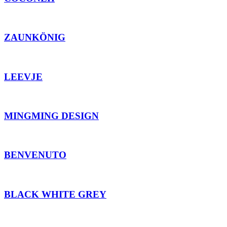
ZAUNKÖNIG
LEEVJE
MINGMING DESIGN
BENVENUTO
BLACK WHITE GREY