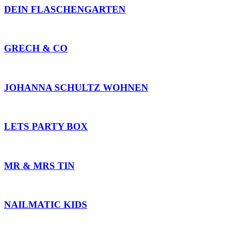
DEIN FLASCHENGARTEN
GRECH & CO
JOHANNA SCHULTZ WOHNEN
LETS PARTY BOX
MR & MRS TIN
NAILMATIC KIDS