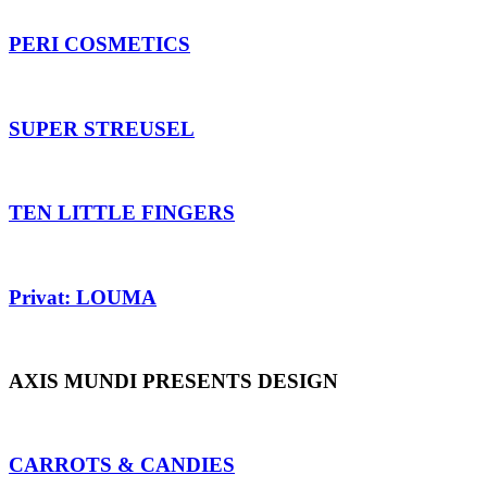
PERI COSMETICS
SUPER STREUSEL
TEN LITTLE FINGERS
Privat: LOUMA
AXIS MUNDI PRESENTS DESIGN
CARROTS & CANDIES