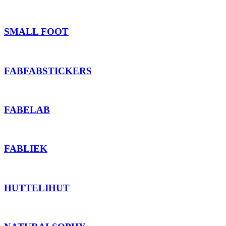
SMALL FOOT
FABFABSTICKERS
FABELAB
FABLIEK
HUTTELIHUT