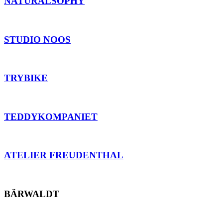
NATURALSOPHY
STUDIO NOOS
TRYBIKE
TEDDYKOMPANIET
ATELIER FREUDENTHAL
BÄRWALDT