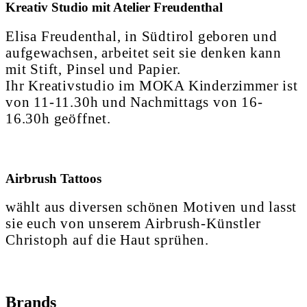
Kreativ Studio mit Atelier Freudenthal
Elisa Freudenthal, in Südtirol geboren und
aufgewachsen, arbeitet seit sie denken kann
mit Stift, Pinsel und Papier.
Ihr Kreativstudio im MOKA Kinderzimmer ist
von 11-11.30h und Nachmittags von 16-
16.30h geöffnet.
Airbrush Tattoos
wählt aus diversen schönen Motiven und lasst
sie euch von unserem Airbrush-Künstler
Christoph auf die Haut sprühen.
Brands