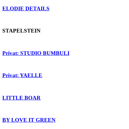
ELODIE DETAILS
STAPELSTEIN
Privat: STUDIO BUMBULI
Privat: YAELLE
LITTLE BOAR
BY LOVE IT GREEN