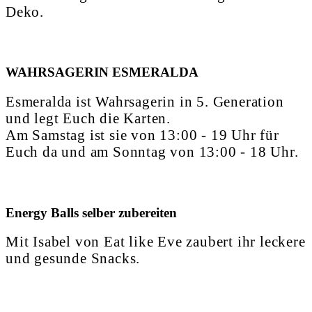
Deko.
WAHRSAGERIN ESMERALDA
Esmeralda ist Wahrsagerin in 5. Generation
und legt Euch die Karten.
Am Samstag ist sie von 13:00 - 19 Uhr für
Euch da und am Sonntag von 13:00 - 18 Uhr.
Energy Balls selber zubereiten
Mit Isabel von Eat like Eve zaubert ihr leckere
und gesunde Snacks.