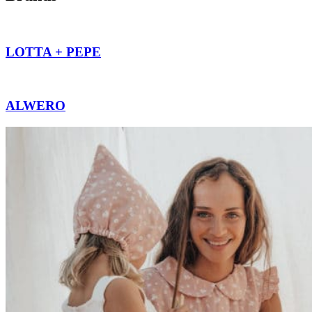
LOTTA + PEPE
ALWERO