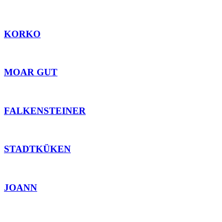
KORKO
MOAR GUT
FALKENSTEINER
STADTKÜKEN
JOANN