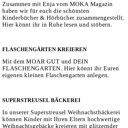
Zusammen mit Enja vom MOKA Magazin
haben wir für euch die schönsten
Kinderbücher & Hörbücher zusammengestellt.
Hier könnt ihr in Ruhe lesen und stöbern.
FLASCHENGÄRTEN KREIEREN
Mit dem MOAR GUT und DEIN
FLASCHENGARTEN. Hier könnt ihr Euren
eigenen kleinen Flaschengarten anlegen.
SUPERSTREUSEL BÄCKEREI
In unserer Superstreusel Weihnachstbäckerei
können Kinder mit Ihren Eltern hochwertige
Weihnachtsgebäcke kreieren mit glitzernder