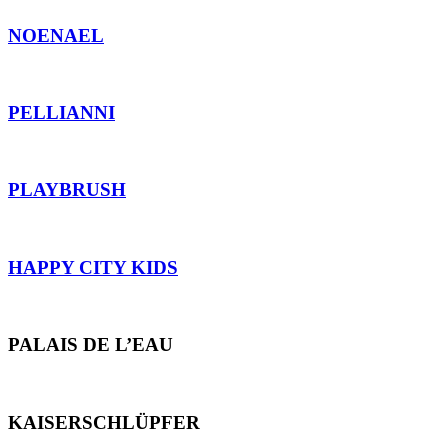
NOENAEL
PELLIANNI
PLAYBRUSH
HAPPY CITY KIDS
PALAIS DE L’EAU
KAISERSCHLÜPFER