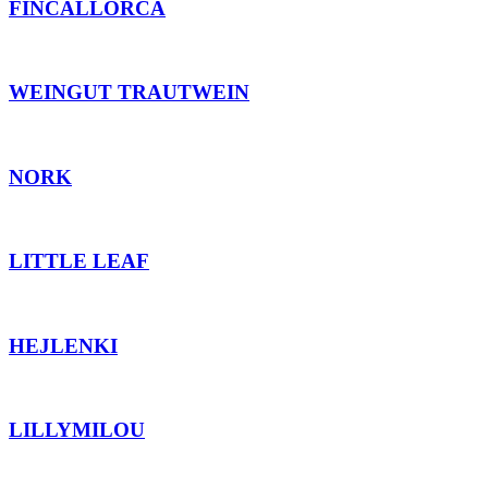
FINCALLORCA
WEINGUT TRAUTWEIN
NORK
LITTLE LEAF
HEJLENKI
LILLYMILOU