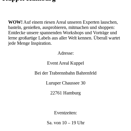
WOW!
Auf einem riesen Areal unseren Experten lauschen,
basteln, genießen, ausprobieren, mitmachen und shoppen:
Entdecke unsere spannenden Workshops und Vorträge und
lerne großartige Labels aus aller Welt kennen. Überall wartet
jede Menge Inspiration.
Adresse:
Event Areal Kuppel
Bei der Trabrennbahn Bahrenfeld
Luruper Chaussee 30
22761 Hamburg
Eventzeiten:
Sa. von 10 – 19 Uhr