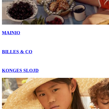
MAINIO
BILLES & CO
KONGES SLOJD