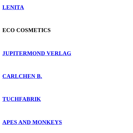
LENITA
ECO COSMETICS
JUPITERMOND VERLAG
CARLCHEN B.
TUCHFABRIK
APES AND MONKEYS