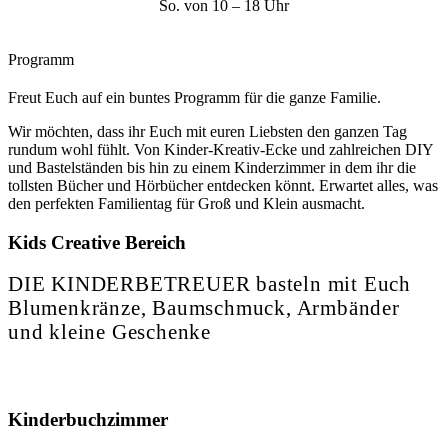
So. von 10 – 18 Uhr
Programm
Freut Euch auf ein buntes Programm für die ganze Familie.
Wir möchten, dass ihr Euch mit euren Liebsten den ganzen Tag
rundum wohl fühlt. Von Kinder-Kreativ-Ecke und zahlreichen DIY
und Bastelständen bis hin zu einem Kinderzimmer in dem ihr die
tollsten Bücher und Hörbücher entdecken könnt. Erwartet alles, was
den perfekten Familientag für Groß und Klein ausmacht.
Kids Creative Bereich
DIE KINDERBETREUER basteln mit Euch
Blumenkränze, Baumschmuck, Armbänder
und kleine Geschenke
Kinderbuchzimmer