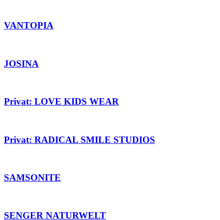
VANTOPIA
JOSINA
Privat: LOVE KIDS WEAR
Privat: RADICAL SMILE STUDIOS
SAMSONITE
SENGER NATURWELT