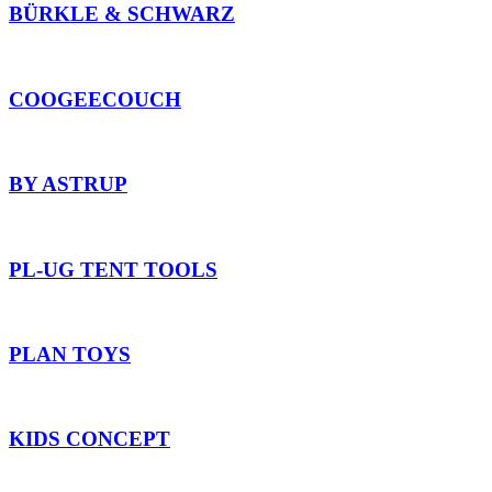
BÜRKLE & SCHWARZ
COOGEECOUCH
BY ASTRUP
PL-UG TENT TOOLS
PLAN TOYS
KIDS CONCEPT