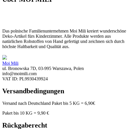
Das polnische Familienunternehmen Moi Mili kreiert wunderschöne
Deko-Artikel fürs Kinderzimmer. Alle Produkte werden aus
natürlichen Rohstoffen von Hand gefertigt und zeichnen sich durch
höchste Haltbarkeit und Qualität aus.
Moi Mili
ul. Bronowska 7D, 03-995 Warszawa, Polen
info@moimili.com
VAT ID: PL9930439924
Versandbedingungen
Versand nach Deutschland Paket bis 5 KG = 6,90€
Paket bis 10 KG = 9,90 €
Rückgaberecht