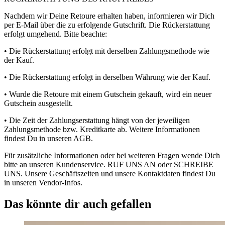
Nachdem wir Deine Retoure erhalten haben, informieren wir Dich
per E-Mail über die zu erfolgende Gutschrift. Die Rückerstattung
erfolgt umgehend. Bitte beachte:
• Die Rückerstattung erfolgt mit derselben Zahlungsmethode wie
der Kauf.
• Die Rückerstattung erfolgt in derselben Währung wie der Kauf.
• Wurde die Retoure mit einem Gutschein gekauft, wird ein neuer
Gutschein ausgestellt.
• Die Zeit der Zahlungserstattung hängt von der jeweiligen
Zahlungsmethode bzw. Kreditkarte ab. Weitere Informationen
findest Du in unseren AGB.
Für zusätzliche Informationen oder bei weiteren Fragen wende Dich
bitte an unseren Kundenservice. RUF UNS AN oder SCHREIBE
UNS. Unsere Geschäftszeiten und unsere Kontaktdaten findest Du
in unseren Vendor-Infos.
Das könnte dir auch gefallen