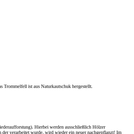
 Trommelfell ist aus Naturkautschuk hergestellt.
iederaufforstung). Hierbei werden ausschließlich Hölzer
der verarbeitet wurde, wird wieder ein neuer nachgepflanzt! Im