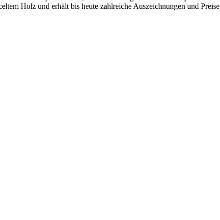
yceltem Holz und erhält bis heute zahlreiche Auszeichnungen und Preis