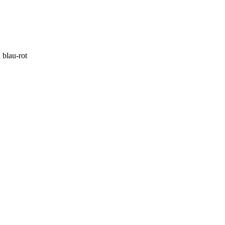
blau-rot