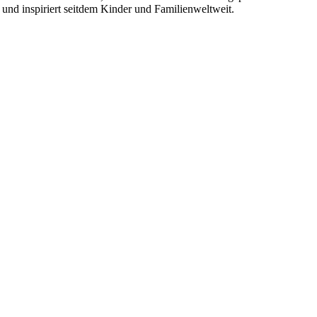
e und
inspiriert seitdem Kinder und Familienweltweit.