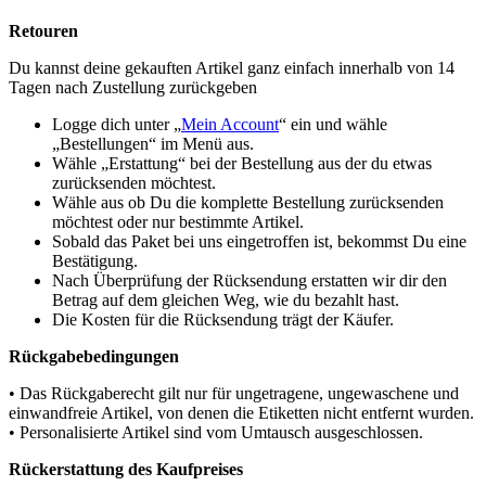
Retouren
Du kannst deine gekauften Artikel ganz einfach innerhalb von 14
Tagen nach Zustellung zurückgeben
Logge dich unter „
Mein Account
“ ein und wähle
„Bestellungen“ im Menü aus.
Wähle „Erstattung“ bei der Bestellung aus der du etwas
zurücksenden möchtest.
Wähle aus ob Du die komplette Bestellung zurücksenden
möchtest oder nur bestimmte Artikel.
Sobald das Paket bei uns eingetroffen ist, bekommst Du eine
Bestätigung.
Nach Überprüfung der Rücksendung erstatten wir dir den
Betrag auf dem gleichen Weg, wie du bezahlt hast.
Die Kosten für die Rücksendung trägt der Käufer.
Rückgabebedingungen
• Das Rückgaberecht gilt nur für ungetragene, ungewaschene und
einwandfreie Artikel, von denen die Etiketten nicht entfernt wurden.
• Personalisierte Artikel sind vom Umtausch ausgeschlossen.
Rückerstattung des Kaufpreises