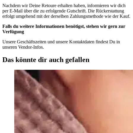
Nachdem wir Deine Retoure erhalten haben, informieren wir dich
per E-Mail über die zu erfolgende Gutschrift. Die Rückerstattung
erfolgt umgehend mit der derselben Zahlungsmethode wie der Kauf.
Falls du weitere Informationen benötigst, stehen wir gern zur
Verfügung
Unsere Geschäftszeiten und unsere Kontaktdaten findest Du in
unseren Vendor-Infos.
Das könnte dir auch gefallen