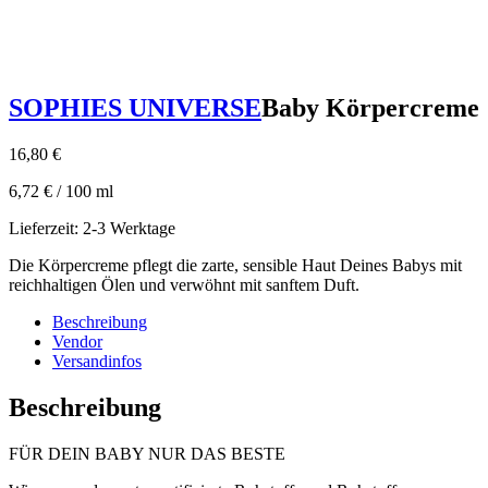
SOPHIES UNIVERSE
Baby Körpercreme
16,80
€
6,72
€
/
100
ml
Lieferzeit:
2-3 Werktage
Die Körpercreme pflegt die zarte, sensible Haut Deines Babys mit
reichhaltigen Ölen und verwöhnt mit sanftem Duft.
Beschreibung
Vendor
Versandinfos
Beschreibung
FÜR DEIN BABY NUR DAS BESTE