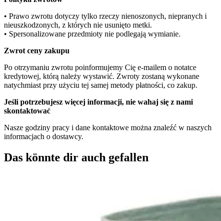
• Prawo zwrotu dotyczy tylko rzeczy nienoszonych, niepranych i
nieuszkodzonych, z których nie usunięto metki.
• Spersonalizowane przedmioty nie podlegają wymianie.
Zwrot ceny zakupu
Po otrzymaniu zwrotu poinformujemy Cię e-mailem o notatce
kredytowej, którą należy wystawić.
Zwroty zostaną wykonane
natychmiast przy użyciu tej samej metody płatności, co zakup.
Jeśli potrzebujesz więcej informacji, nie wahaj się z nami
skontaktować
Nasze godziny pracy i dane kontaktowe można znaleźć w naszych
informacjach o dostawcy.
Das könnte dir auch gefallen