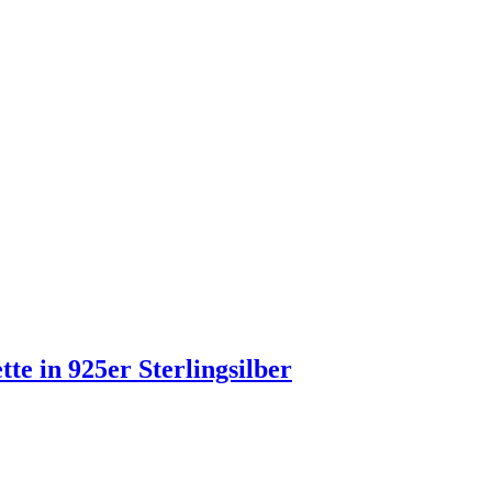
tte in 925er Sterlingsilber