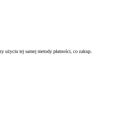
 użyciu tej samej metody płatności, co zakup.