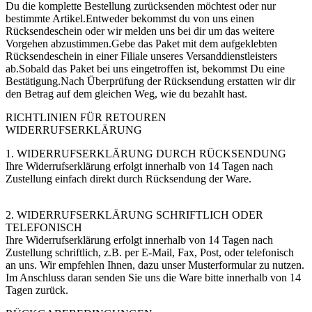
Du die komplette Bestellung zurücksenden möchtest oder nur
bestimmte Artikel.Entweder bekommst du von uns einen
Rücksendeschein oder wir melden uns bei dir um das weitere
Vorgehen abzustimmen.Gebe das Paket mit dem aufgeklebten
Rücksendeschein in einer Filiale unseres Versanddienstleisters
ab.Sobald das Paket bei uns eingetroffen ist, bekommst Du eine
Bestätigung.Nach Überprüfung der Rücksendung erstatten wir dir
den Betrag auf dem gleichen Weg, wie du bezahlt hast.
RICHTLINIEN FÜR RETOUREN
WIDERRUFSERKLÄRUNG
1. WIDERRUFSERKLÄRUNG DURCH RÜCKSENDUNG
Ihre Widerrufserklärung erfolgt innerhalb von 14 Tagen nach
Zustellung einfach direkt durch Rücksendung der Ware.
2. WIDERRUFSERKLÄRUNG SCHRIFTLICH ODER
TELEFONISCH
Ihre Widerrufserklärung erfolgt innerhalb von 14 Tagen nach
Zustellung schriftlich, z.B. per E-Mail, Fax, Post, oder telefonisch
an uns. Wir empfehlen Ihnen, dazu unser Musterformular zu nutzen.
Im Anschluss daran senden Sie uns die Ware bitte innerhalb von 14
Tagen zurück.