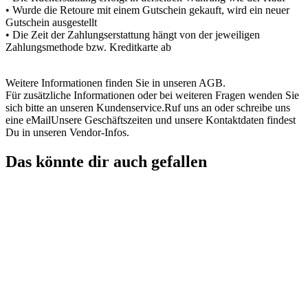
• Wurde die Retoure mit einem Gutschein gekauft, wird ein neuer
Gutschein ausgestellt
• Die Zeit der Zahlungserstattung hängt von der jeweiligen
Zahlungsmethode bzw. Kreditkarte ab
Weitere Informationen finden Sie in unseren AGB.
Für zusätzliche Informationen oder bei weiteren Fragen wenden Sie
sich bitte an unseren Kundenservice.Ruf uns an oder schreibe uns
eine eMailUnsere Geschäftszeiten und unsere Kontaktdaten findest
Du in unseren Vendor-Infos.
Das könnte dir auch gefallen