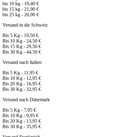
bis 10 kg - 19,40 €
bis 15 kg - 21,90 €
bis 25 kg - 26,90 €
Versand in die Schweiz
Bis 5 Kg - 19,50 €
Bis 10 Kg - 24,50 €
Bis 15 Kg - 29,50 €
Bis 30 Kg - 44,50 €
Versand nach Italien
Bis 5 Kg - 11,95 €
Bis 10 Kg - 12,95 €
Bis 20 Kg - 16,95 €
Bis 30 Kg - 32,95 €
Versand nach Dänemark
Bis 5 Kg - 7,95 €
Bis 10 Kg - 9,95 €
Bis 20 Kg - 13,95 €
Bis 30 Kg - 35,95 €
Versand Frankreich