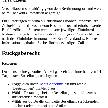
Versandkosten
Versandkosten sind abhängig von dem Bestimmungsort und werden
beim Checkout automatisch angezeigt.
Für Lieferungen außerhalb Deutschlands können Importsteuern,
Zollgebühren und -kosten vom Bestimmungsland erhoben werden.
Einfuhrzölle und Steuern werden vom jeweiligen Einfuhrzollamt
bestimmt und gehen zu Lasten des Empfängers. Diese richten sich
nach den Einfuhrbestimmungen des Empfängerlandes. Nähere
Informationen erhalten Sie bei Ihrem zuständigen Zollamt.
Rückgaberecht
Retouren
Du kannst deine gekauften Artikel ganz einfach innerhalb von 14
Tagen nach Zustellung zurückgeben
Logge dich unter „
Mein Account
“ ein und wähle
„Bestellungen“ im Menü aus.
Wähle „Erstattung“ bei der Bestellung aus der du etwas
zurücksenden möchtest.
Wähle aus ob Du die komplette Bestellung zurücksenden
möchtest oder nur bestimmte Artikel.