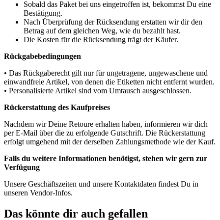
Sobald das Paket bei uns eingetroffen ist, bekommst Du eine
Bestätigung.
Nach Überprüfung der Rücksendung erstatten wir dir den
Betrag auf dem gleichen Weg, wie du bezahlt hast.
Die Kosten für die Rücksendung trägt der Käufer.
Rückgabebedingungen
• Das Rückgaberecht gilt nur für ungetragene, ungewaschene und
einwandfreie Artikel, von denen die Etiketten nicht entfernt wurden.
• Personalisierte Artikel sind vom Umtausch ausgeschlossen.
Rückerstattung des Kaufpreises
Nachdem wir Deine Retoure erhalten haben, informieren wir dich
per E-Mail über die zu erfolgende Gutschrift. Die Rückerstattung
erfolgt umgehend mit der derselben Zahlungsmethode wie der Kauf.
Falls du weitere Informationen benötigst, stehen wir gern zur
Verfügung
Unsere Geschäftszeiten und unsere Kontaktdaten findest Du in
unseren Vendor-Infos.
Das könnte dir auch gefallen