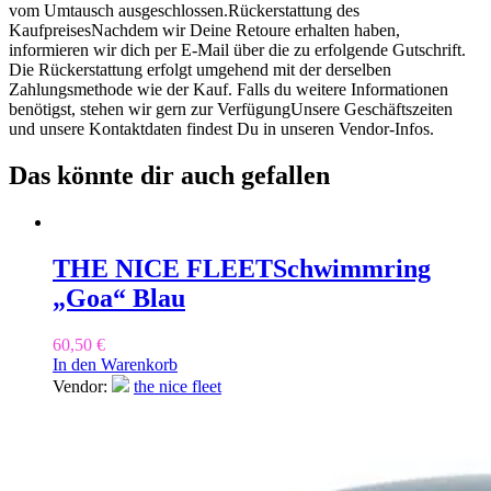
vom Umtausch ausgeschlossen.Rückerstattung des
KaufpreisesNachdem wir Deine Retoure erhalten haben,
informieren wir dich per E-Mail über die zu erfolgende Gutschrift.
Die Rückerstattung erfolgt umgehend mit der derselben
Zahlungsmethode wie der Kauf. Falls du weitere Informationen
benötigst, stehen wir gern zur VerfügungUnsere Geschäftszeiten
und unsere Kontaktdaten findest Du in unseren Vendor-Infos.
Das könnte dir auch gefallen
THE NICE FLEET
Schwimmring
„Goa“ Blau
60,50
€
In den Warenkorb
Vendor:
the nice fleet