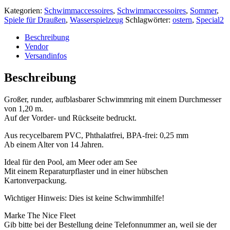
Kategorien:
Schwimmaccessoires
,
Schwimmaccessoires
,
Sommer
,
Spiele für Draußen
,
Wasserspielzeug
Schlagwörter:
ostern
,
Special2
Beschreibung
Vendor
Versandinfos
Beschreibung
Großer, runder, aufblasbarer Schwimmring mit einem Durchmesser
von 1,20 m.
Auf der Vorder- und Rückseite bedruckt.
Aus recycelbarem PVC, Phthalatfrei, BPA-frei: 0,25 mm
Ab einem Alter von 14 Jahren.
Ideal für den Pool, am Meer oder am See
Mit einem Reparaturpflaster und in einer hübschen
Kartonverpackung.
Wichtiger Hinweis: Dies ist keine Schwimmhilfe!
Marke The Nice Fleet
Gib bitte bei der Bestellung deine Telefonnummer an, weil sie der