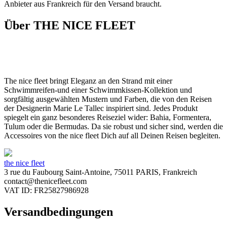
Anbieter aus Frankreich für den Versand braucht.
Über THE NICE FLEET
The nice fleet bringt Eleganz an den Strand mit einer
Schwimmreifen-und einer Schwimmkissen-Kollektion und
sorgfältig ausgewählten Mustern und Farben, die von den Reisen
der Designerin Marie Le Tallec inspiriert sind. Jedes Produkt
spiegelt ein ganz besonderes Reiseziel wider: Bahia, Formentera,
Tulum oder die Bermudas. Da sie robust und sicher sind, werden die
Accessoires von the nice fleet Dich auf all Deinen Reisen begleiten.
the nice fleet
3 rue du Faubourg Saint-Antoine, 75011 PARIS, Frankreich
contact@thenicefleet.com
VAT ID: FR25827986928
Versandbedingungen