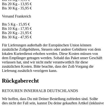
Bis 20 Kg - 13,95 €
Bis 30 Kg - 35,95 €
Versand Frankreich
Bis 5 Kg - 15,95 €
Bis 10 Kg - 17,95 €
Bis 20 Kg - 21,95 €
Bis 30 Kg - 47,95 €
Für Lieferungen außerhalb der Europäischen Union können
zusätzliche Zollgebühren, Steuern oder andere Gebühren von dem
lokalen Kurierdienst erhoben werden. Diese Kosten müssen von
dem Empfänger getragen werden. Sobald das Paket unser Geschäft
verlassen hat, sind wir nicht mehr verantwortlich für diese
zusätzlichen Kosten. Bitte beachte, dass der Zoll-Vorgang die
Lieferung zusätzlich verzögern kann.
Rückgaberecht
RETOUREN INNERHALB DEUTSCHLANDS
Wir hoffen, dass Du mit Deiner Bestellung zufrieden sind. Sollte
dies nicht der Fall sein, kannst Du deine gekauften Artikel (inklusive