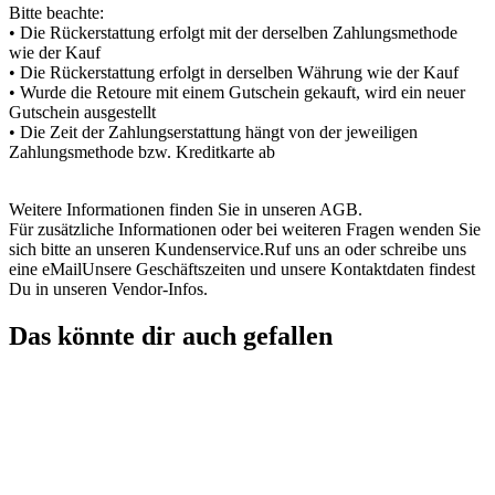
Bitte beachte:
• Die Rückerstattung erfolgt mit der derselben Zahlungsmethode
wie der Kauf
• Die Rückerstattung erfolgt in derselben Währung wie der Kauf
• Wurde die Retoure mit einem Gutschein gekauft, wird ein neuer
Gutschein ausgestellt
• Die Zeit der Zahlungserstattung hängt von der jeweiligen
Zahlungsmethode bzw. Kreditkarte ab
Weitere Informationen finden Sie in unseren AGB.
Für zusätzliche Informationen oder bei weiteren Fragen wenden Sie
sich bitte an unseren Kundenservice.Ruf uns an oder schreibe uns
eine eMailUnsere Geschäftszeiten und unsere Kontaktdaten findest
Du in unseren Vendor-Infos.
Das könnte dir auch gefallen