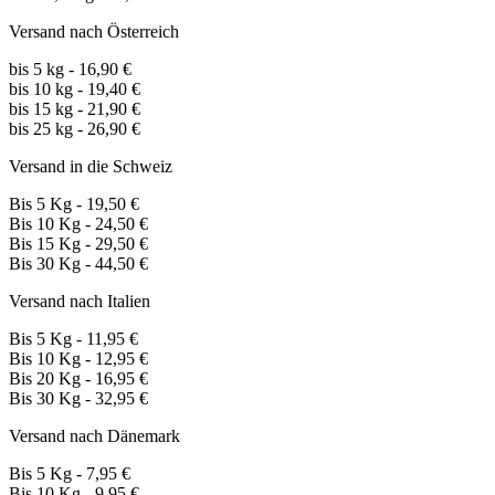
Versand nach Österreich
bis 5 kg - 16,90 €
bis 10 kg - 19,40 €
bis 15 kg - 21,90 €
bis 25 kg - 26,90 €
Versand in die Schweiz
Bis 5 Kg - 19,50 €
Bis 10 Kg - 24,50 €
Bis 15 Kg - 29,50 €
Bis 30 Kg - 44,50 €
Versand nach Italien
Bis 5 Kg - 11,95 €
Bis 10 Kg - 12,95 €
Bis 20 Kg - 16,95 €
Bis 30 Kg - 32,95 €
Versand nach Dänemark
Bis 5 Kg - 7,95 €
Bis 10 Kg - 9,95 €