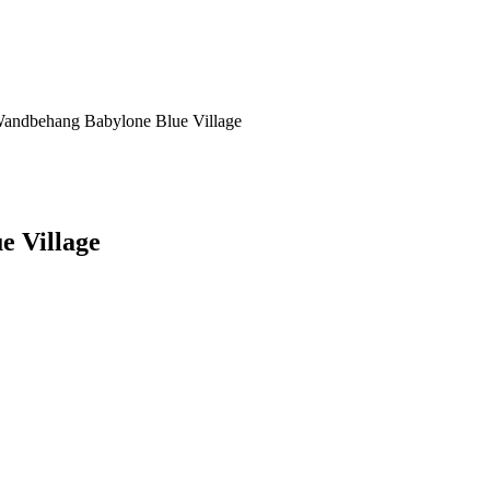
andbehang Babylone Blue Village
 Village