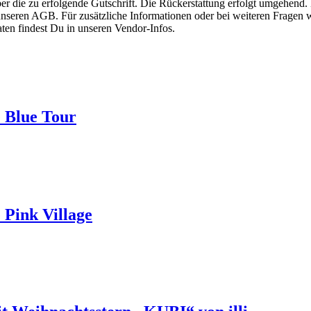
er die zu erfolgende Gutschrift. Die Rückerstattung erfolgt umgehend. 
nseren AGB. Für zusätzliche Informationen oder bei weiteren Fragen w
ten findest Du in unseren Vendor-Infos.
 Blue Tour
Pink Village