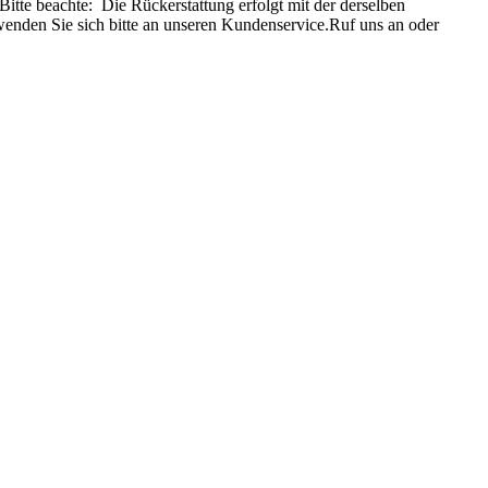
Bitte beachte: Die Rückerstattung erfolgt mit der derselben
enden Sie sich bitte an unseren Kundenservice.Ruf uns an oder