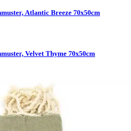
uster, Atlantic Breeze 70x50cm
muster, Velvet Thyme 70x50cm