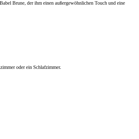
n Babel Brune, der ihm einen außergewöhnlichen Touch und eine
hnzimmer oder ein Schlafzimmer.