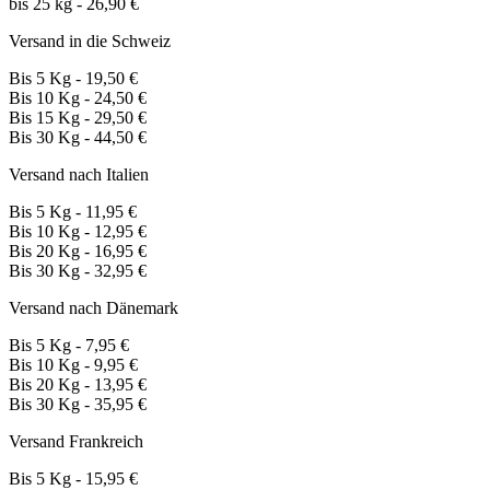
bis 25 kg - 26,90 €
Versand in die Schweiz
Bis 5 Kg - 19,50 €
Bis 10 Kg - 24,50 €
Bis 15 Kg - 29,50 €
Bis 30 Kg - 44,50 €
Versand nach Italien
Bis 5 Kg - 11,95 €
Bis 10 Kg - 12,95 €
Bis 20 Kg - 16,95 €
Bis 30 Kg - 32,95 €
Versand nach Dänemark
Bis 5 Kg - 7,95 €
Bis 10 Kg - 9,95 €
Bis 20 Kg - 13,95 €
Bis 30 Kg - 35,95 €
Versand Frankreich
Bis 5 Kg - 15,95 €