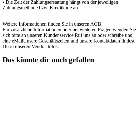
• Die Zeit der Zahlungserstattung hängt von der jeweiligen
Zahlungsmethode bzw. Kreditkarte ab
Weitere Informationen finden Sie in unseren AGB.
Für zusätzliche Informationen oder bei weiteren Fragen wenden Sie
sich bitte an unseren Kundenservice.Ruf uns an oder schreibe uns
eine eMailUnsere Geschäftszeiten und unsere Kontaktdaten findest
Du in unseren Vendor-Infos.
Das könnte dir auch gefallen