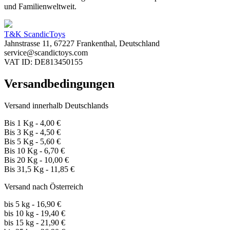
und Familienweltweit.
T&K ScandicToys
Jahnstrasse 11, 67227 Frankenthal, Deutschland
service@scandictoys.com
VAT ID: DE813450155
Versandbedingungen
Versand innerhalb Deutschlands
Bis 1 Kg - 4,00 €
Bis 3 Kg - 4,50 €
Bis 5 Kg - 5,60 €
Bis 10 Kg - 6,70 €
Bis 20 Kg - 10,00 €
Bis 31,5 Kg - 11,85 €
Versand nach Österreich
bis 5 kg - 16,90 €
bis 10 kg - 19,40 €
bis 15 kg - 21,90 €