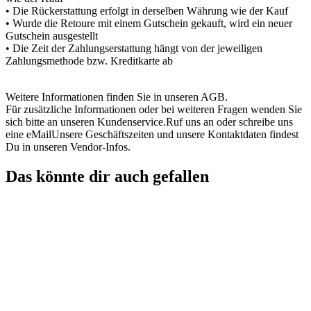
• Die Rückerstattung erfolgt in derselben Währung wie der Kauf
• Wurde die Retoure mit einem Gutschein gekauft, wird ein neuer
Gutschein ausgestellt
• Die Zeit der Zahlungserstattung hängt von der jeweiligen
Zahlungsmethode bzw. Kreditkarte ab
Weitere Informationen finden Sie in unseren AGB.
Für zusätzliche Informationen oder bei weiteren Fragen wenden Sie
sich bitte an unseren Kundenservice.Ruf uns an oder schreibe uns
eine eMailUnsere Geschäftszeiten und unsere Kontaktdaten findest
Du in unseren Vendor-Infos.
Das könnte dir auch gefallen