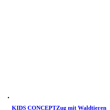
KIDS CONCEPT
Zug mit Waldtieren