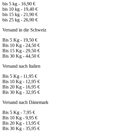
bis 5 kg - 16,90 €
bis 10 kg - 19,40 €
bis 15 kg - 21,90 €
bis 25 kg - 26,90 €
Versand in die Schweiz
Bis 5 Kg - 19,50 €
Bis 10 Kg - 24,50 €
Bis 15 Kg - 29,50 €
Bis 30 Kg - 44,50 €
Versand nach Italien
Bis 5 Kg - 11,95 €
Bis 10 Kg - 12,95 €
Bis 20 Kg - 16,95 €
Bis 30 Kg - 32,95 €
Versand nach Dänemark
Bis 5 Kg - 7,95 €
Bis 10 Kg - 9,95 €
Bis 20 Kg - 13,95 €
Bis 30 Kg - 35,95 €