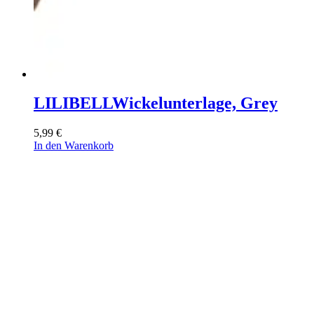
LILIBELL
Wickelunterlage, Grey
5,99
€
In den Warenkorb