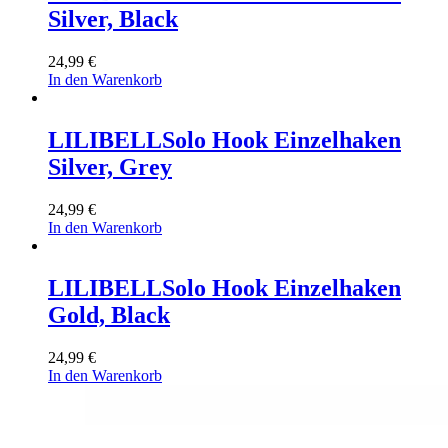
Silver, Black
24,99
€
In den Warenkorb
LILIBELL
Solo Hook Einzelhaken
Silver, Grey
24,99
€
In den Warenkorb
LILIBELL
Solo Hook Einzelhaken
Gold, Black
24,99
€
In den Warenkorb