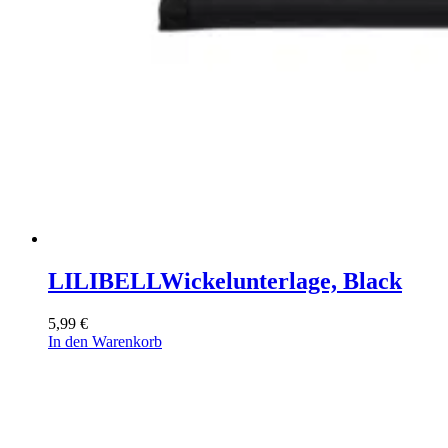
LILIBELL
Wickelunterlage, Black
5,99
€
In den Warenkorb