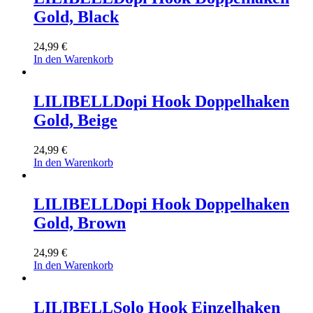
Gold, Black
24,99
€
In den Warenkorb
LILIBELL
Dopi Hook Doppelhaken
Gold, Beige
24,99
€
In den Warenkorb
LILIBELL
Dopi Hook Doppelhaken
Gold, Brown
24,99
€
In den Warenkorb
LILIBELL
Solo Hook Einzelhaken