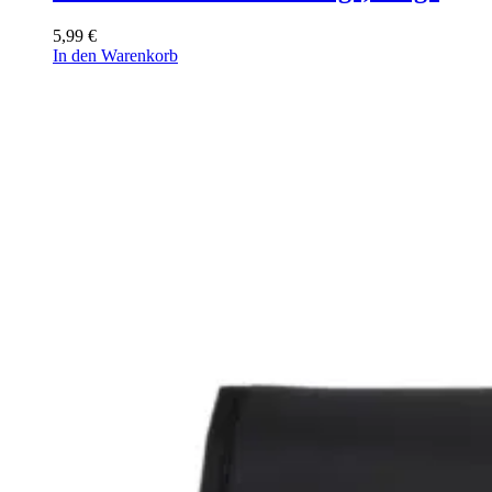
5,99
€
In den Warenkorb