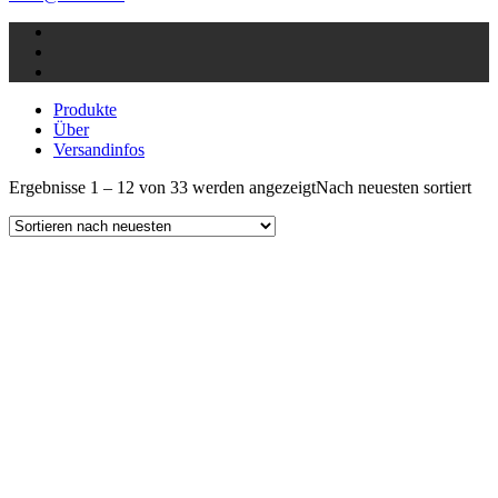
Produkte
Über
Versandinfos
Ergebnisse 1 – 12 von 33 werden angezeigt
Nach neuesten sortiert