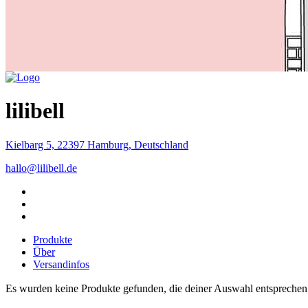
lilibell
Kielbarg 5, 22397 Hamburg, Deutschland
hallo@lilibell.de
Produkte
Über
Versandinfos
Es wurden keine Produkte gefunden, die deiner Auswahl entspreche