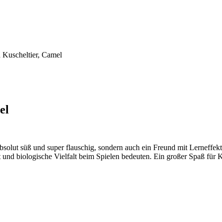
 Kuscheltier, Camel
el
bsolut süß und super flauschig, sondern auch ein Freund mit Lerneffek
und biologische Vielfalt beim Spielen bedeuten. Ein großer Spaß für 