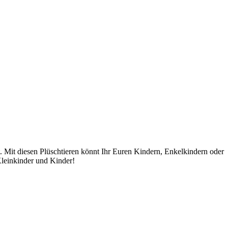
t. Mit diesen Plüschtieren könnt Ihr Euren Kindern, Enkelkindern oder
Kleinkinder und Kinder!