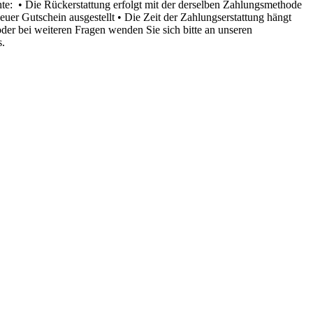
chte: • Die Rückerstattung erfolgt mit der derselben Zahlungsmethode
uer Gutschein ausgestellt • Die Zeit der Zahlungserstattung hängt
der bei weiteren Fragen wenden Sie sich bitte an unseren
.