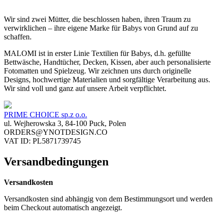
Wir sind zwei Mütter, die beschlossen haben, ihren Traum zu
verwirklichen – ihre eigene Marke für Babys von Grund auf zu
schaffen.
MALOMI ist in erster Linie Textilien für Babys, d.h. gefüllte
Bettwäsche, Handtücher, Decken, Kissen, aber auch personalisierte
Fotomatten und Spielzeug. Wir zeichnen uns durch originelle
Designs, hochwertige Materialien und sorgfältige Verarbeitung aus.
Wir sind voll und ganz auf unsere Arbeit verpflichtet.
PRIME CHOICE sp.z o.o.
ul. Wejherowska 3, 84-100 Puck, Polen
ORDERS@YNOTDESIGN.CO
VAT ID: PL5871739745
Versandbedingungen
Versandkosten
Versandkosten sind abhängig von dem Bestimmungsort und werden
beim Checkout automatisch angezeigt.