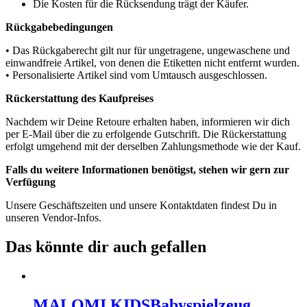
Die Kosten für die Rücksendung trägt der Käufer.
Rückgabebedingungen
• Das Rückgaberecht gilt nur für ungetragene, ungewaschene und
einwandfreie Artikel, von denen die Etiketten nicht entfernt wurden.
• Personalisierte Artikel sind vom Umtausch ausgeschlossen.
Rückerstattung des Kaufpreises
Nachdem wir Deine Retoure erhalten haben, informieren wir dich
per E-Mail über die zu erfolgende Gutschrift. Die Rückerstattung
erfolgt umgehend mit der derselben Zahlungsmethode wie der Kauf.
Falls du weitere Informationen benötigst, stehen wir gern zur
Verfügung
Unsere Geschäftszeiten und unsere Kontaktdaten findest Du in
unseren Vendor-Infos.
Das könnte dir auch gefallen
MALOMI KIDS
Babyspielzeug