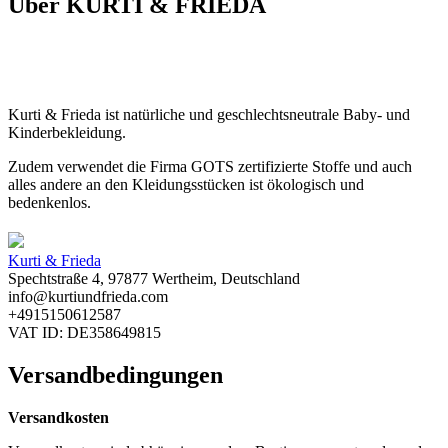
Über KURTI & FRIEDA
Kurti & Frieda ist natürliche und geschlechtsneutrale Baby- und
Kinderbekleidung.
Zudem verwendet die Firma GOTS zertifizierte Stoffe und auch
alles andere an den Kleidungsstücken ist ökologisch und
bedenkenlos.
Kurti & Frieda
Spechtstraße 4, 97877 Wertheim, Deutschland
info@kurtiundfrieda.com
+4915150612587
VAT ID: DE358649815
Versandbedingungen
Versandkosten