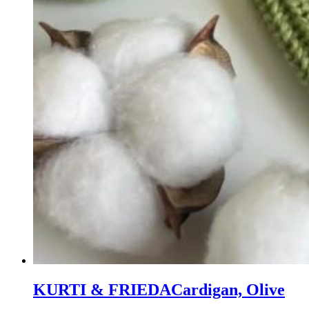
KURTI & FRIEDA
Cardigan, Olive