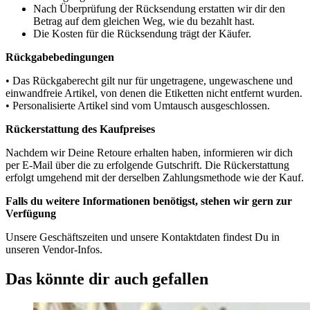
Nach Überprüfung der Rücksendung erstatten wir dir den
Betrag auf dem gleichen Weg, wie du bezahlt hast.
Die Kosten für die Rücksendung trägt der Käufer.
Rückgabebedingungen
• Das Rückgaberecht gilt nur für ungetragene, ungewaschene und
einwandfreie Artikel, von denen die Etiketten nicht entfernt wurden.
• Personalisierte Artikel sind vom Umtausch ausgeschlossen.
Rückerstattung des Kaufpreises
Nachdem wir Deine Retoure erhalten haben, informieren wir dich
per E-Mail über die zu erfolgende Gutschrift. Die Rückerstattung
erfolgt umgehend mit der derselben Zahlungsmethode wie der Kauf.
Falls du weitere Informationen benötigst, stehen wir gern zur
Verfügung
Unsere Geschäftszeiten und unsere Kontaktdaten findest Du in
unseren Vendor-Infos.
Das könnte dir auch gefallen