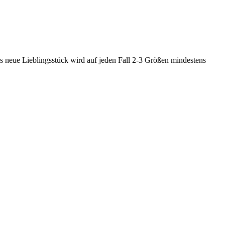
as neue Lieblingsstück wird auf jeden Fall 2-3 Größen mindestens