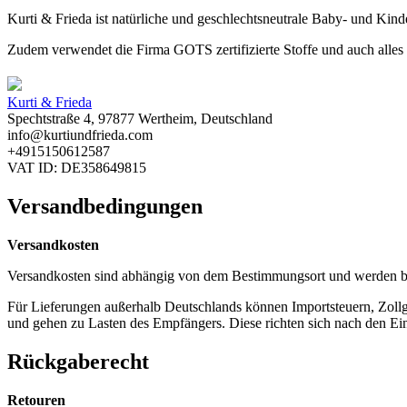
Kurti & Frieda ist natürliche und geschlechtsneutrale Baby- und Kind
Zudem verwendet die Firma GOTS zertifizierte Stoffe und auch alles
Kurti & Frieda
Spechtstraße 4, 97877 Wertheim, Deutschland
info@kurtiundfrieda.com
+4915150612587
VAT ID: DE358649815
Versandbedingungen
Versandkosten
Versandkosten sind abhängig von dem Bestimmungsort und werden b
Für Lieferungen außerhalb Deutschlands können Importsteuern, Zol
und gehen zu Lasten des Empfängers. Diese richten sich nach den Ei
Rückgaberecht
Retouren