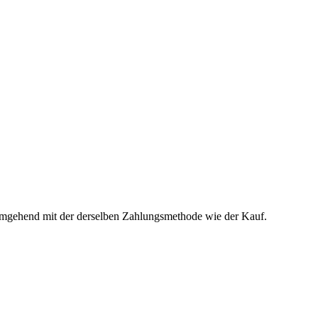
t umgehend mit der derselben Zahlungsmethode wie der Kauf.