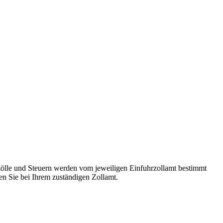
ölle und Steuern werden vom jeweiligen Einfuhrzollamt bestimmt
n Sie bei Ihrem zuständigen Zollamt.