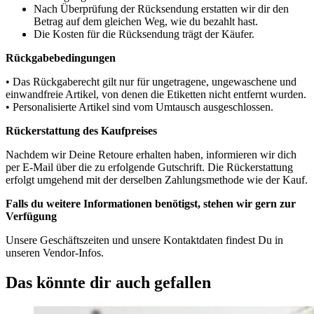
Nach Überprüfung der Rücksendung erstatten wir dir den
Betrag auf dem gleichen Weg, wie du bezahlt hast.
Die Kosten für die Rücksendung trägt der Käufer.
Rückgabebedingungen
• Das Rückgaberecht gilt nur für ungetragene, ungewaschene und
einwandfreie Artikel, von denen die Etiketten nicht entfernt wurden.
• Personalisierte Artikel sind vom Umtausch ausgeschlossen.
Rückerstattung des Kaufpreises
Nachdem wir Deine Retoure erhalten haben, informieren wir dich
per E-Mail über die zu erfolgende Gutschrift. Die Rückerstattung
erfolgt umgehend mit der derselben Zahlungsmethode wie der Kauf.
Falls du weitere Informationen benötigst, stehen wir gern zur
Verfügung
Unsere Geschäftszeiten und unsere Kontaktdaten findest Du in
unseren Vendor-Infos.
Das könnte dir auch gefallen