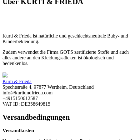
Über KURTI & FRIEDA
Kurti & Frieda ist natürliche und geschlechtsneutrale Baby- und
Kinderbekleidung.
Zudem verwendet die Firma GOTS zertifizierte Stoffe und auch
alles andere an den Kleidungsstücken ist ökologisch und
bedenkenlos.
Kurti & Frieda
Spechtstraße 4, 97877 Wertheim, Deutschland
info@kurtiundfrieda.com
+4915150612587
VAT ID: DE358649815
Versandbedingungen
Versandkosten