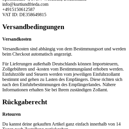
info@kurtiundfrieda.com
+4915150612587
VAT ID: DE358649815
Versandbedingungen
Versandkosten
Versandkosten sind abhängig von dem Bestimmungsort und werden
beim Checkout automatisch angezeigt.
Für Lieferungen außerhalb Deutschlands können Importsteuern,
Zollgebühren und -kosten vom Bestimmungsland erhoben werden.
Einfuhrzölle und Steuern werden vom jeweiligen Einfuhrzollamt
bestimmt und gehen zu Lasten des Empfängers. Diese richten sich
nach den Einfuhrbestimmungen des Empfängerlandes. Nähere
Informationen erhalten Sie bei Ihrem zuständigen Zollamt.
Rückgaberecht
Retouren
Du kannst deine gekauften Artikel ganz einfach innerhalb von 14