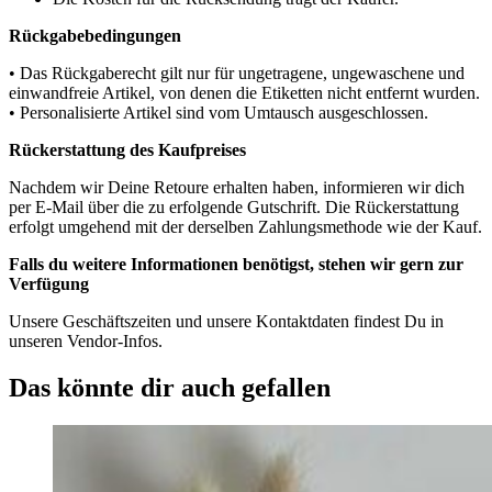
Rückgabebedingungen
• Das Rückgaberecht gilt nur für ungetragene, ungewaschene und
einwandfreie Artikel, von denen die Etiketten nicht entfernt wurden.
• Personalisierte Artikel sind vom Umtausch ausgeschlossen.
Rückerstattung des Kaufpreises
Nachdem wir Deine Retoure erhalten haben, informieren wir dich
per E-Mail über die zu erfolgende Gutschrift. Die Rückerstattung
erfolgt umgehend mit der derselben Zahlungsmethode wie der Kauf.
Falls du weitere Informationen benötigst, stehen wir gern zur
Verfügung
Unsere Geschäftszeiten und unsere Kontaktdaten findest Du in
unseren Vendor-Infos.
Das könnte dir auch gefallen