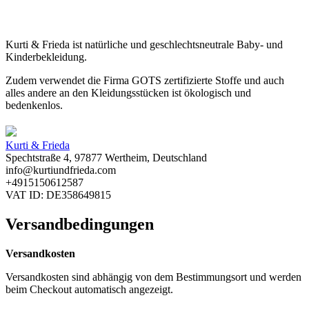
Kurti & Frieda ist natürliche und geschlechtsneutrale Baby- und
Kinderbekleidung.
Zudem verwendet die Firma GOTS zertifizierte Stoffe und auch
alles andere an den Kleidungsstücken ist ökologisch und
bedenkenlos.
Kurti & Frieda
Spechtstraße 4, 97877 Wertheim, Deutschland
info@kurtiundfrieda.com
+4915150612587
VAT ID: DE358649815
Versandbedingungen
Versandkosten
Versandkosten sind abhängig von dem Bestimmungsort und werden
beim Checkout automatisch angezeigt.