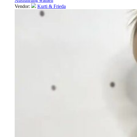
Ausführung wählen
Vendor:
Kurti & Frieda