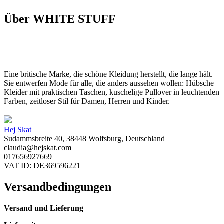
Über WHITE STUFF
Eine britische Marke, die schöne Kleidung herstellt, die lange hält.
Sie entwerfen Mode für alle, die anders aussehen wollen: Hübsche
Kleider mit praktischen Taschen, kuschelige Pullover in leuchtenden
Farben, zeitloser Stil für Damen, Herren und Kinder.
Hej Skat
Sudammsbreite 40, 38448 Wolfsburg, Deutschland
claudia@hejskat.com
017656927669
VAT ID: DE369596221
Versandbedingungen
Versand und Lieferung