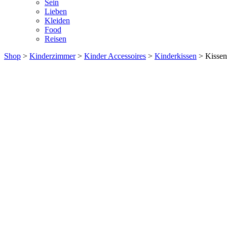
Sein
Lieben
Kleiden
Food
Reisen
Shop
>
Kinderzimmer
>
Kinder Accessoires
>
Kinderkissen
> Kissen