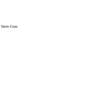
 Stern Grau