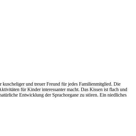
 kuscheliger und treuer Freund für jedes Familienmitglied. Die
ktivitäten für Kinder interessanter macht. Das Kissen ist flach und
 natürliche Entwicklung der Sprachorgane zu stören. Ein niedliches