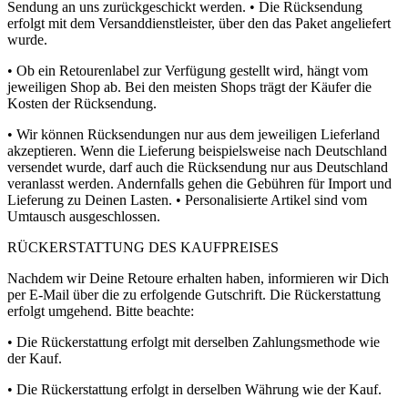
Sendung an uns zurückgeschickt werden. • Die Rücksendung
erfolgt mit dem Versanddienstleister, über den das Paket angeliefert
wurde.
• Ob ein Retourenlabel zur Verfügung gestellt wird, hängt vom
jeweiligen Shop ab. Bei den meisten Shops trägt der Käufer die
Kosten der Rücksendung.
• Wir können Rücksendungen nur aus dem jeweiligen Lieferland
akzeptieren. Wenn die Lieferung beispielsweise nach Deutschland
versendet wurde, darf auch die Rücksendung nur aus Deutschland
veranlasst werden. Andernfalls gehen die Gebühren für Import und
Lieferung zu Deinen Lasten. • Personalisierte Artikel sind vom
Umtausch ausgeschlossen.
RÜCKERSTATTUNG DES KAUFPREISES
Nachdem wir Deine Retoure erhalten haben, informieren wir Dich
per E-Mail über die zu erfolgende Gutschrift. Die Rückerstattung
erfolgt umgehend. Bitte beachte:
• Die Rückerstattung erfolgt mit derselben Zahlungsmethode wie
der Kauf.
• Die Rückerstattung erfolgt in derselben Währung wie der Kauf.