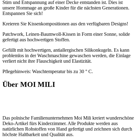
Stirn und Entspannung auf einer Decke entstanden ist. Dies ist
unsere Hommage an große Kinder für die nächsten Generationen.
Entspannen Sie sich!
Kreieren Sie Kissenkompositionen aus den verfügbaren Designs!
Patchwork, Leinen-Baumwoll-Kissen in Form einer Sonne, solide
gefertigt aus hochwertigen Stoffen.
Gefüllt mit hochwertigen, antiallergischen Silikonkugeln. Es kann
problemlos in der Waschmaschine gewaschen werden, die Einlage
verliert nicht ihre Flauschigkeit und Elastizität.
Pflegehinweis: Waschtemperatur bis zu 30 ° C.
Über MOI MILI
Das polnische Familienunternehmen Moi Mili kreiert wunderschöne
Deko-Artikel fürs Kinderzimmer. Alle Produkte werden aus
natürlichen Rohstoffen von Hand gefertigt und zeichnen sich durch
höchste Haltbarkeit und Qualität aus.