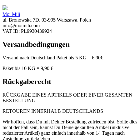
Moi Mili
ul. Bronowska 7D, 03-995 Warszawa, Polen
info@moimili.com
VAT ID: PL9930439924
Versandbedingungen
Versand nach Deutschland Paket bis 5 KG = 6,90€
Paket bis 10 KG = 9,90 €
Rückgaberecht
RÜCKGABE EINES ARTIKELS ODER EINER GESAMTEN
BESTELLUNG
RETOUREN INNERHALB DEUTSCHLANDS
Wir hoffen, dass Du mit Deiner Bestellung zufrieden bist. Sollte dies
nicht der Fall sein, kannst Du Deine gekauften Artikel (inklusive
reduzierter Artikel) ganz einfach innerhalb von 14 Tagen nach
Zustellung zurückgeben.