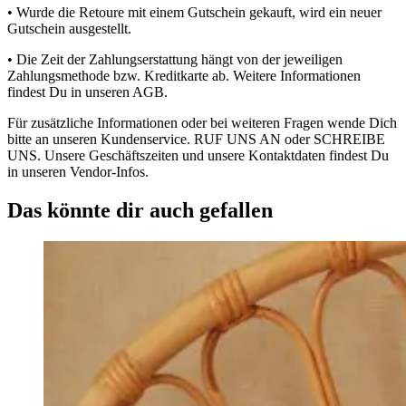
• Wurde die Retoure mit einem Gutschein gekauft, wird ein neuer
Gutschein ausgestellt.
• Die Zeit der Zahlungserstattung hängt von der jeweiligen
Zahlungsmethode bzw. Kreditkarte ab. Weitere Informationen
findest Du in unseren AGB.
Für zusätzliche Informationen oder bei weiteren Fragen wende Dich
bitte an unseren Kundenservice. RUF UNS AN oder SCHREIBE
UNS. Unsere Geschäftszeiten und unsere Kontaktdaten findest Du
in unseren Vendor-Infos.
Das könnte dir auch gefallen