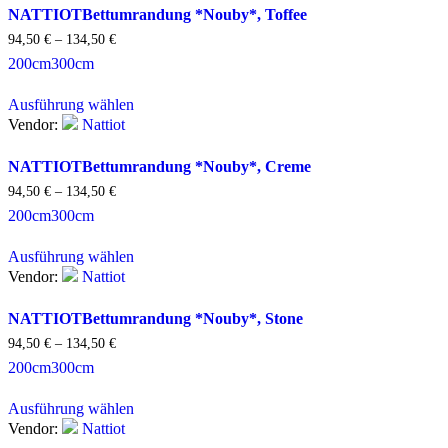
NATTIOT
Bettumrandung *Nouby*, Toffee
94,50
€
–
134,50
€
200cm
300cm
Ausführung wählen
Vendor:
Nattiot
NATTIOT
Bettumrandung *Nouby*, Creme
94,50
€
–
134,50
€
200cm
300cm
Ausführung wählen
Vendor:
Nattiot
NATTIOT
Bettumrandung *Nouby*, Stone
94,50
€
–
134,50
€
200cm
300cm
Ausführung wählen
Vendor:
Nattiot