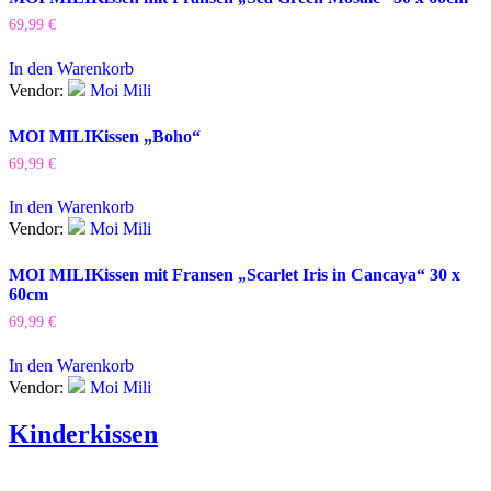
69,99
€
In den Warenkorb
Vendor:
Moi Mili
MOI MILI
Kissen „Boho“
69,99
€
In den Warenkorb
Vendor:
Moi Mili
MOI MILI
Kissen mit Fransen „Scarlet Iris in Cancaya“ 30 x
60cm
69,99
€
In den Warenkorb
Vendor:
Moi Mili
Kinderkissen