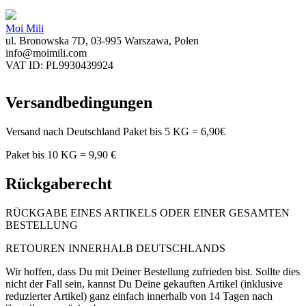
Moi Mili
ul. Bronowska 7D, 03-995 Warszawa, Polen
info@moimili.com
VAT ID: PL9930439924
Versandbedingungen
Versand nach Deutschland Paket bis 5 KG = 6,90€
Paket bis 10 KG = 9,90 €
Rückgaberecht
RÜCKGABE EINES ARTIKELS ODER EINER GESAMTEN
BESTELLUNG
RETOUREN INNERHALB DEUTSCHLANDS
Wir hoffen, dass Du mit Deiner Bestellung zufrieden bist. Sollte dies
nicht der Fall sein, kannst Du Deine gekauften Artikel (inklusive
reduzierter Artikel) ganz einfach innerhalb von 14 Tagen nach