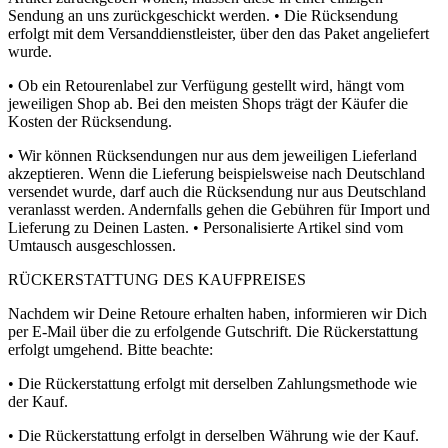
Sendung an uns zurückgeschickt werden. • Die Rücksendung
erfolgt mit dem Versanddienstleister, über den das Paket angeliefert
wurde.
• Ob ein Retourenlabel zur Verfügung gestellt wird, hängt vom
jeweiligen Shop ab. Bei den meisten Shops trägt der Käufer die
Kosten der Rücksendung.
• Wir können Rücksendungen nur aus dem jeweiligen Lieferland
akzeptieren. Wenn die Lieferung beispielsweise nach Deutschland
versendet wurde, darf auch die Rücksendung nur aus Deutschland
veranlasst werden. Andernfalls gehen die Gebühren für Import und
Lieferung zu Deinen Lasten. • Personalisierte Artikel sind vom
Umtausch ausgeschlossen.
RÜCKERSTATTUNG DES KAUFPREISES
Nachdem wir Deine Retoure erhalten haben, informieren wir Dich
per E-Mail über die zu erfolgende Gutschrift. Die Rückerstattung
erfolgt umgehend. Bitte beachte:
• Die Rückerstattung erfolgt mit derselben Zahlungsmethode wie
der Kauf.
• Die Rückerstattung erfolgt in derselben Währung wie der Kauf.