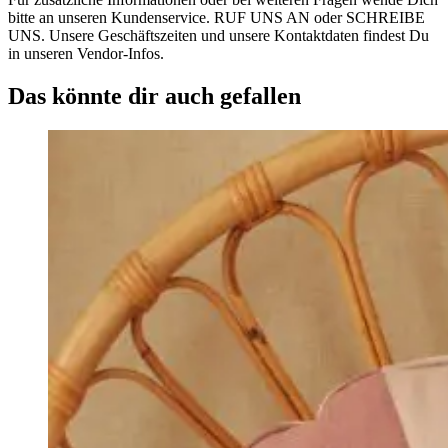
bitte an unseren Kundenservice. RUF UNS AN oder SCHREIBE
UNS. Unsere Geschäftszeiten und unsere Kontaktdaten findest Du
in unseren Vendor-Infos.
Das könnte dir auch gefallen