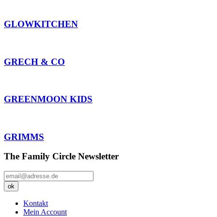
GLOWKITCHEN
GRECH & CO
GREENMOON KIDS
GRIMMS
The Family Circle Newsletter
Kontakt
Mein Account