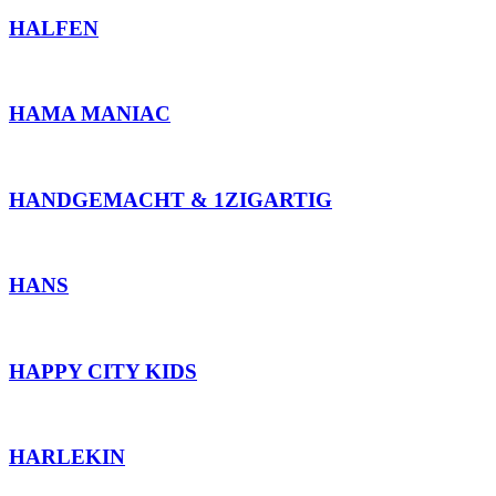
HALFEN
HAMA MANIAC
HANDGEMACHT & 1ZIGARTIG
HANS
HAPPY CITY KIDS
HARLEKIN