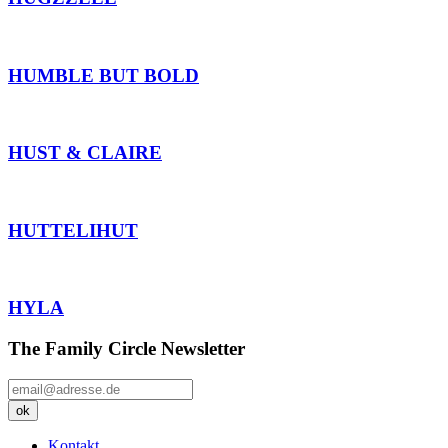
HUMBLE BUT BOLD
HUST & CLAIRE
HUTTELIHUT
HYLA
The Family Circle Newsletter
Kontakt