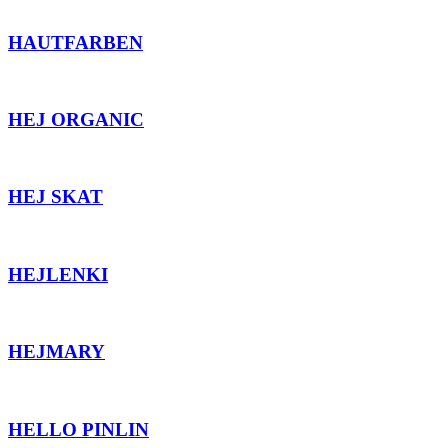
HAUTFARBEN
HEJ ORGANIC
HEJ SKAT
HEJLENKI
HEJMARY
HELLO PINLIN