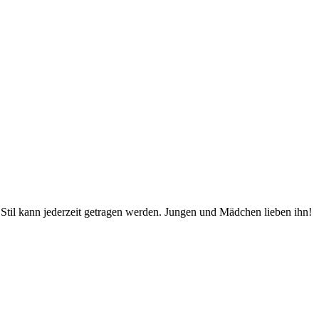
Stil kann jederzeit getragen werden. Jungen und Mädchen lieben ihn!