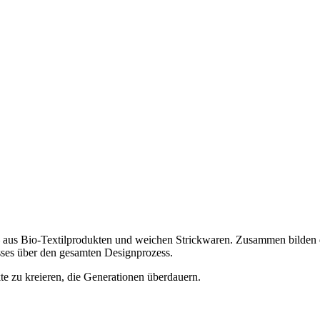
 aus Bio-Textilprodukten und weichen Strickwaren. Zusammen bilden di
sses über den gesamten Designprozess.
te zu kreieren, die Generationen überdauern.