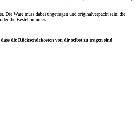
st. Die Ware muss dabei ungetragen und originalverpackt sein, die
n oder die Bestellnummer.
, dass die Rücksendekosten von dir selbst zu tragen sind.