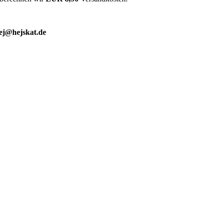
ej@hejskat.de