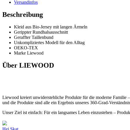
Versandinfos
Beschreibung
Kleid aus Bio-Jersey mit langen Ärmeln
Gerippter Rundhalsausschnitt
Geraffter Taillenbund
Unkompliziertes Modell für den Alltag
OEKO-TEX
Marke Liewood
Über LIEWOOD
Liewood kreiert unwiderstehliche Produkte für die moderne Familie –
und die Produkte sind alle ein Ergebnis unseres 360-Grad-Verständni
Unser Ziel ist einfach: Für ein langsames Leben einzustehen – Produk
Hej Skat