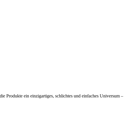
e Produkte ein einzigartiges, schlichtes und einfaches Universum –