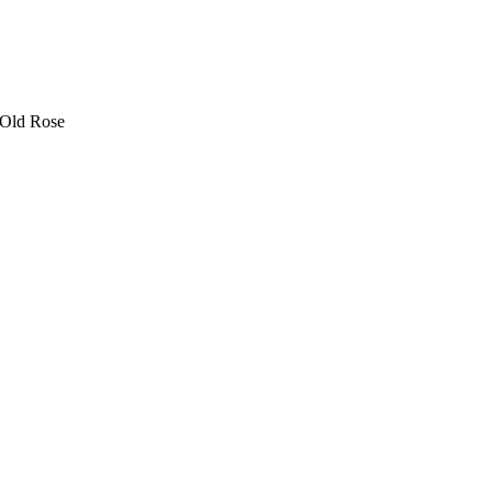
 Old Rose