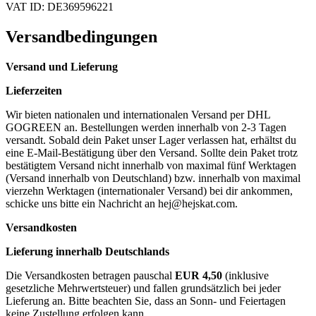
VAT ID: DE369596221
Versandbedingungen
Versand und Lieferung
Lieferzeiten
Wir bieten nationalen und internationalen Versand per DHL
GOGREEN an. Bestellungen werden innerhalb von 2-3 Tagen
versandt. Sobald dein Paket unser Lager verlassen hat, erhältst du
eine E-Mail-Bestätigung über den Versand. Sollte dein Paket trotz
bestätigtem Versand nicht innerhalb von maximal fünf Werktagen
(Versand innerhalb von Deutschland) bzw. innerhalb von maximal
vierzehn Werktagen (internationaler Versand) bei dir ankommen,
schicke uns bitte ein Nachricht an
hej@hejskat.com
.
Versandkosten
Lieferung innerhalb Deutschlands
Die Versandkosten betragen pauschal
EUR 4,50
(inklusive
gesetzliche Mehrwertsteuer) und fallen grundsätzlich bei jeder
Lieferung an. Bitte beachten Sie, dass an Sonn- und Feiertagen
keine Zustellung erfolgen kann.