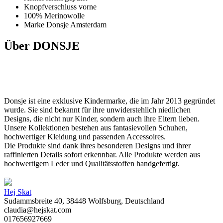
Knopfverschluss vorne
100% Merinowolle
Marke Donsje Amsterdam
Über DONSJE
Donsje ist eine exklusive Kindermarke, die im Jahr 2013 gegründet
wurde. Sie sind bekannt für ihre unwiderstehlich niedlichen
Designs, die nicht nur Kinder, sondern auch ihre Eltern lieben.
Unsere Kollektionen bestehen aus fantasievollen Schuhen,
hochwertiger Kleidung und passenden Accessoires.
Die Produkte sind dank ihres besonderen Designs und ihrer
raffinierten Details sofort erkennbar. Alle Produkte werden aus
hochwertigem Leder und Qualitätsstoffen handgefertigt.
Hej Skat
Sudammsbreite 40, 38448 Wolfsburg, Deutschland
claudia@hejskat.com
017656927669