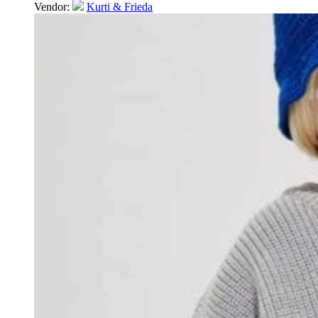
Vendor:
Kurti & Frieda