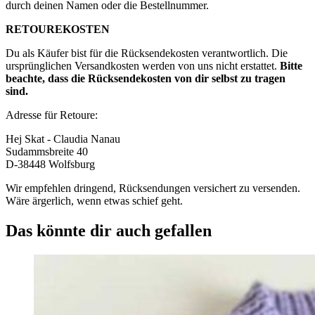
durch deinen Namen oder die Bestellnummer.
RETOUREKOSTEN
Du als Käufer bist für die Rücksendekosten verantwortlich. Die
ursprünglichen Versandkosten werden von uns nicht erstattet.
Bitte
beachte, dass die Rücksendekosten von dir selbst zu tragen
sind.
Adresse für Retoure:
Hej Skat - Claudia Nanau
Sudammsbreite 40
D-38448 Wolfsburg
Wir empfehlen dringend, Rücksendungen versichert zu versenden.
Wäre ärgerlich, wenn etwas schief geht.
Das könnte dir auch gefallen