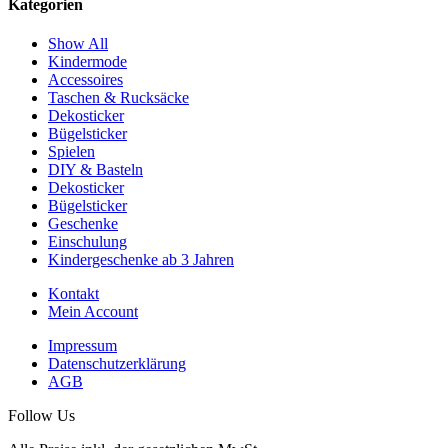
Kategorien
Show All
Kindermode
Accessoires
Taschen & Rucksäcke
Dekosticker
Bügelsticker
Spielen
DIY & Basteln
Dekosticker
Bügelsticker
Geschenke
Einschulung
Kindergeschenke ab 3 Jahren
Kontakt
Mein Account
Impressum
Datenschutzerklärung
AGB
Follow Us