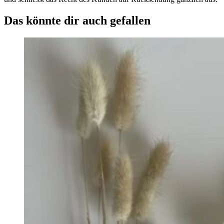
Das könnte dir auch gefallen