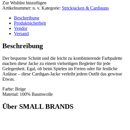
Zur Wishlist hinzufügen
Artikelnummer:
n. v.
Kategorie:
Strickjacken & Cardigans
Beschreibung
Produktsicherheit
Vendor
Versand
Beschreibung
Der bequeme Schnitt und die leicht zu kombinierende Farbpalette
machen diese Jacke zu einem vielseitigen Begleiter für jede
Gelegenheit. Egal, ob beim Spielen im Freien oder für festliche
Anlässe – diese Cardigan-Jacke verleiht jedem Outfit das gewisse
Etwas.
Farbe: Beige
Material: 100% Baumwolle
Über SMALL BRANDS