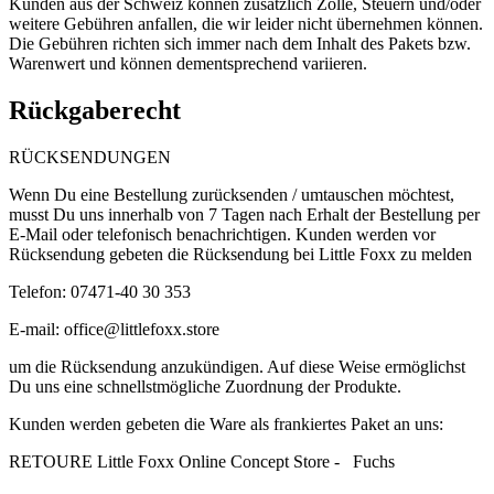
Kunden aus der Schweiz können zusätzlich Zölle, Steuern und/oder
weitere Gebühren anfallen, die wir leider nicht übernehmen können.
Die Gebühren richten sich immer nach dem Inhalt des Pakets bzw.
Warenwert und können dementsprechend variieren.
Rückgaberecht
RÜCKSENDUNGEN
Wenn Du eine Bestellung zurücksenden / umtauschen möchtest,
musst Du uns innerhalb von 7 Tagen nach Erhalt der Bestellung per
E-Mail oder telefonisch benachrichtigen. Kunden werden vor
Rücksendung gebeten die Rücksendung bei Little Foxx zu melden
Telefon: 07471-40 30 353
E-mail:
office@littlefoxx.store
um
die Rücksendung anzukündigen. Auf diese Weise ermöglichst
Du uns eine schnellstmögliche Zuordnung der Produkte.
Kunden werden gebeten die Ware als frankiertes Paket an uns:
RETOURE Little Foxx Online Concept Store - Fuchs