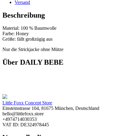
Versand
Beschreibung
Material: 100 % Baumwolle
Farbe: Honey
Größe: fällt großzügig aus
Nur die Strickjacke ohne Mütze
Über DAILY BEBE
Little Foxx Concept Store
Einsteinstrasse 104, 81675 München, Deutschland
hello@littlefoxx.store
+4974714030353
VAT ID: DE324978445