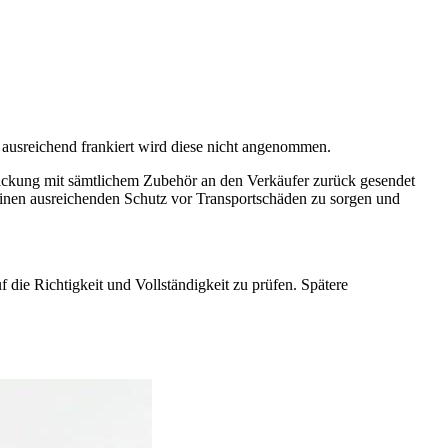
 ausreichend frankiert wird diese nicht angenommen.
ackung mit sämtlichem Zubehör an den Verkäufer zurück gesendet
einen ausreichenden Schutz vor Transportschäden zu sorgen und
die Richtigkeit und Vollständigkeit zu prüfen. Spätere