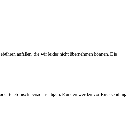
bühren anfallen, die wir leider nicht übernehmen können. Die
 oder telefonisch benachrichtigen. Kunden werden vor Rücksendung