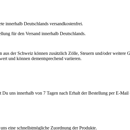
e innerhalb Deutschlands versandkostenfrei.
lung für den Versand innerhalb Deutschlands.
aus der Schweiz können zusätzlich Zölle, Steuern und/oder weitere Ge
wert und können dementsprechend variieren.
 Du uns innerhalb von 7 Tagen nach Erhalt der Bestellung per E-Mail
uns eine schnellstmögliche Zuordnung der Produkte.