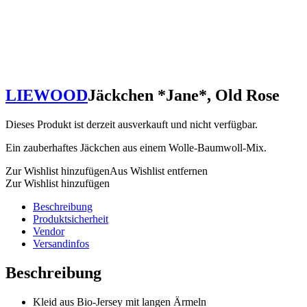
LIEWOOD
Jäckchen *Jane*, Old Rose
Dieses Produkt ist derzeit ausverkauft und nicht verfügbar.
Ein zauberhaftes Jäckchen aus einem Wolle-Baumwoll-Mix.
Zur Wishlist hinzufügen
Aus Wishlist entfernen
Zur Wishlist hinzufügen
Beschreibung
Produktsicherheit
Vendor
Versandinfos
Beschreibung
Kleid aus Bio-Jersey mit langen Ärmeln