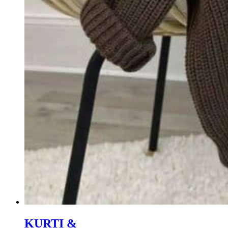
KURTI &