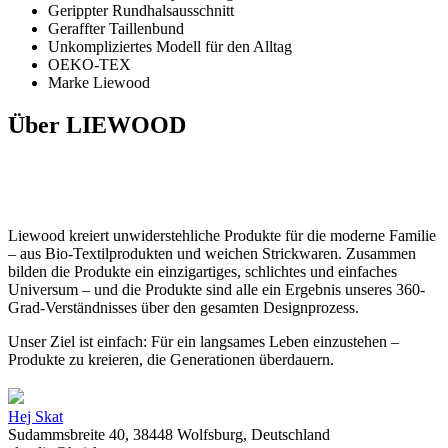
Gerippter Rundhalsausschnitt
Geraffter Taillenbund
Unkompliziertes Modell für den Alltag
OEKO-TEX
Marke Liewood
Über LIEWOOD
Liewood kreiert unwiderstehliche Produkte für die moderne Familie
– aus Bio-Textilprodukten und weichen Strickwaren. Zusammen
bilden die Produkte ein einzigartiges, schlichtes und einfaches
Universum – und die Produkte sind alle ein Ergebnis unseres 360-
Grad-Verständnisses über den gesamten Designprozess.
Unser Ziel ist einfach: Für ein langsames Leben einzustehen –
Produkte zu kreieren, die Generationen überdauern.
Hej Skat
Sudammsbreite 40, 38448 Wolfsburg, Deutschland