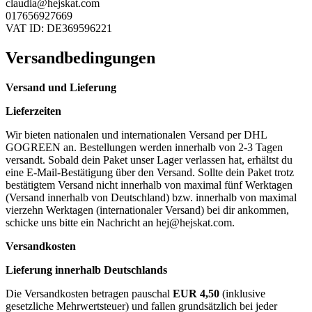
claudia@hejskat.com
017656927669
VAT ID: DE369596221
Versandbedingungen
Versand und Lieferung
Lieferzeiten
Wir bieten nationalen und internationalen Versand per DHL
GOGREEN an. Bestellungen werden innerhalb von 2-3 Tagen
versandt. Sobald dein Paket unser Lager verlassen hat, erhältst du
eine E-Mail-Bestätigung über den Versand. Sollte dein Paket trotz
bestätigtem Versand nicht innerhalb von maximal fünf Werktagen
(Versand innerhalb von Deutschland) bzw. innerhalb von maximal
vierzehn Werktagen (internationaler Versand) bei dir ankommen,
schicke uns bitte ein Nachricht an
hej@hejskat.com
.
Versandkosten
Lieferung innerhalb Deutschlands
Die Versandkosten betragen pauschal
EUR 4,50
(inklusive
gesetzliche Mehrwertsteuer) und fallen grundsätzlich bei jeder