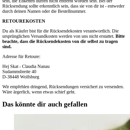
sein, die Etiketten dürfen nicht entfernt worden sein. Bei der
Rücksendung sollte erkenntlich sein, dass sie von dir ist - entweder
durch deinen Namen oder die Bestellnummer.
RETOUREKOSTEN
Du als Käufer bist für die Rücksendekosten verantwortlich. Die
ursprünglichen Versandkosten werden von uns nicht erstattet.
Bitte
beachte, dass die Rücksendekosten von dir selbst zu tragen
sind.
Adresse für Retoure:
Hej Skat - Claudia Nanau
Sudammsbreite 40
D-38448 Wolfsburg
Wir empfehlen dringend, Rücksendungen versichert zu versenden.
Wäre ärgerlich, wenn etwas schief geht.
Das könnte dir auch gefallen