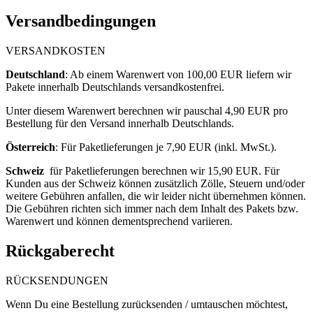
Versandbedingungen
VERSANDKOSTEN
Deutschland
: ​
Ab einem Warenwert von 100,00 EUR liefern wir
Pakete innerhalb Deutschlands versandkostenfrei.
Unter diesem Warenwert berechnen wir pauschal 4,90
EUR pro
Bestellung für den Versand innerhalb Deutschlands.
Österreich
: F
ür Paketlieferungen je 7,90 EUR (inkl. MwSt.).
Schweiz
für Paketlieferungen berechnen wir 15,90 EUR. Für
Kunden aus der Schweiz können zusätzlich Zölle, Steuern und/oder
weitere Gebühren anfallen, die wir leider nicht übernehmen können.
Die Gebühren richten sich immer nach dem Inhalt des Pakets bzw.
Warenwert und können dementsprechend variieren.
Rückgaberecht
RÜCKSENDUNGEN
Wenn Du eine Bestellung zurücksenden / umtauschen möchtest,