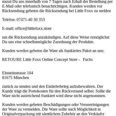
musst Du uns innerhalb von 7 Tagen nach Erhalt der Bestellung per
E-Mail oder telefonisch benachrichtigen. Kunden werden vor
Rücksendung gebeten die Rücksendung bei Little Foxx zu melden
Telefon: 07471-40 30 353
E-mail:
office@littlefoxx.store
um
die Rücksendung anzukündigen. Auf diese Weise ermöglichst
Du uns eine schnellstmögliche Zuordnung der Produkte.
Kunden werden gebeten die Ware als frankiertes Paket an uns:
RETOURE Little Foxx Online Concept Store - Fuchs
Einsteinstrasse 104
81675 München
zurück zu senden und den Einlieferbeleg aufzubewahren. Der
Kunde trägt die Portokosten für den Rückversand selber. Sollte die
Ware nicht ausreichend frankiert wird diese nicht angenommen.
Kunden werden gebeten Beschädigungen oder Verunreinigungen
der Ware zu vermeiden. Die Ware sollte nach Möglichkeit in
Originalverpackung mit sämtlichem Zubehör an den Verkäufer