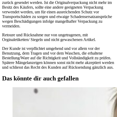
zurück gesendet werden. Ist die Originalverpackung nicht mehr im
Besitz des Käufers, sollte eine andere geeigneten Verpackung
verwendet werden, um für einen ausreichenden Schutz vor
Transportschäden zu sorgen und etwaige Schadensersatzansprüche
wegen Beschädigungen infolge mangelhafter Verpackung zu
vermeiden.
Retoure und Rücknahme nur von ungetragenen, mit
Orginaletiketten/ Siegeln und nicht gewaschenen Artikel.
Der Kunde ist verpflichtet umgehend und vor allem vor der
Benutzung, dem Tragen und vor dem Waschen, die erhaltene
Bestellung/Ware auf die Richtigkeit und Vollständigkeit zu prüfen.
Spätere Mängelanzeigen können sonst nicht mehr akzeptiert werden
und schliesst das Recht des Kunden auf Rücksendung gänzlich aus.
Das könnte dir auch gefallen