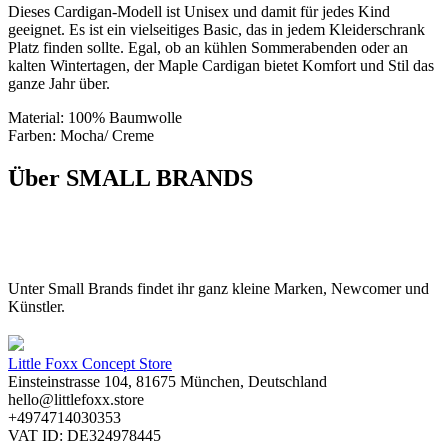
Dieses Cardigan-Modell ist Unisex und damit für jedes Kind
geeignet. Es ist ein vielseitiges Basic, das in jedem Kleiderschrank
Platz finden sollte. Egal, ob an kühlen Sommerabenden oder an
kalten Wintertagen, der Maple Cardigan bietet Komfort und Stil das
ganze Jahr über.
Material: 100% Baumwolle
Farben: Mocha/ Creme
Über SMALL BRANDS
Unter Small Brands findet ihr ganz kleine Marken, Newcomer und
Künstler.
Little Foxx Concept Store
Einsteinstrasse 104, 81675 München, Deutschland
hello@littlefoxx.store
+4974714030353
VAT ID: DE324978445