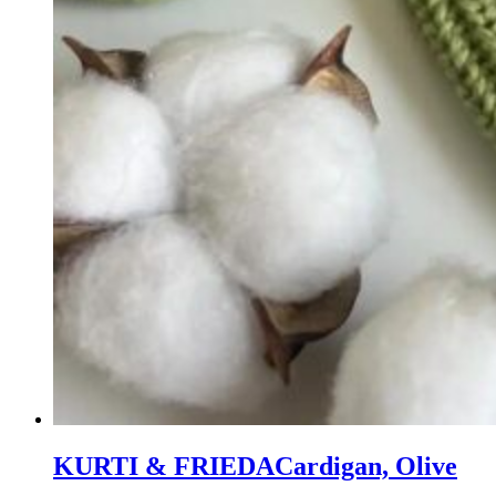
KURTI & FRIEDA
Cardigan, Olive